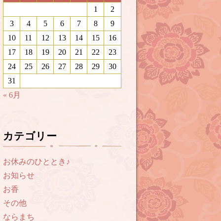
1
2
3
4
5
6
7
8
9
10
11
12
13
14
15
16
17
18
19
20
21
22
23
24
25
26
27
28
29
30
31
« 6月
カテゴリー
お休みのひととき♪
お知らせ
お香
その他
ならまち