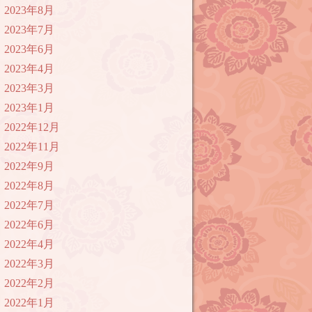
2023年8月
2023年7月
2023年6月
2023年4月
2023年3月
2023年1月
2022年12月
2022年11月
2022年9月
2022年8月
2022年7月
2022年6月
2022年4月
2022年3月
2022年2月
2022年1月