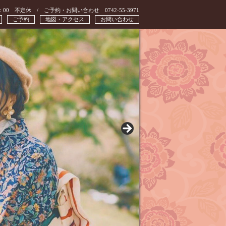
：00 不定休 / ご予約・お問い合わせ 0742-55-3971
ご予約
地図・アクセス
お問い合わせ