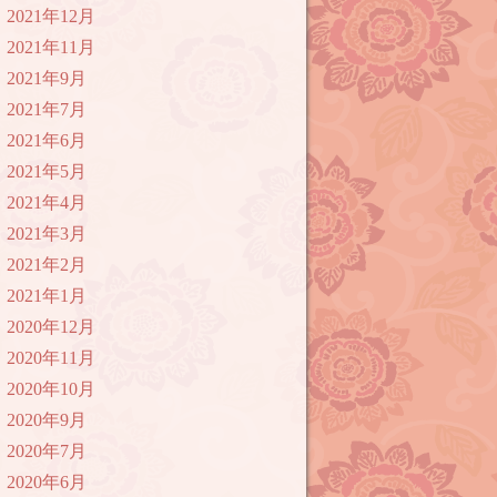
2021年12月
2021年11月
2021年9月
2021年7月
2021年6月
2021年5月
2021年4月
2021年3月
2021年2月
2021年1月
2020年12月
2020年11月
2020年10月
2020年9月
2020年7月
2020年6月