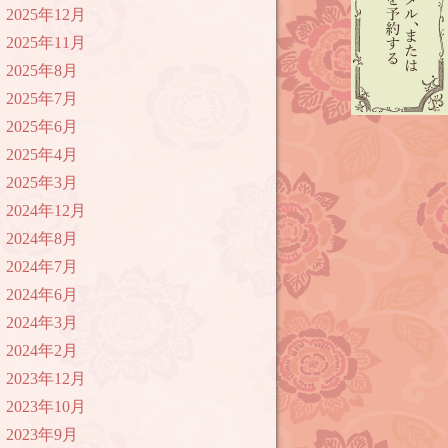
2025年12月
2025年11月
2025年8月
2025年7月
2025年6月
2025年4月
2025年3月
2024年12月
2024年8月
2024年7月
2024年6月
2024年3月
2024年2月
2023年12月
2023年10月
2023年9月