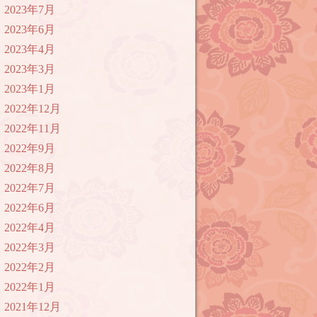
2023年7月
2023年6月
2023年4月
2023年3月
2023年1月
2022年12月
2022年11月
2022年9月
2022年8月
2022年7月
2022年6月
2022年4月
2022年3月
2022年2月
2022年1月
2021年12月