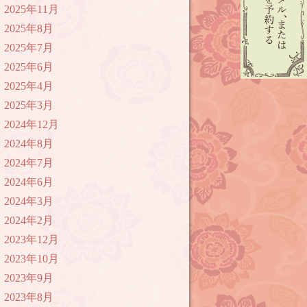
2025年11月
2025年8月
2025年7月
2025年6月
2025年4月
2025年3月
2024年12月
2024年8月
2024年7月
2024年6月
2024年3月
2024年2月
2023年12月
2023年10月
2023年9月
2023年8月