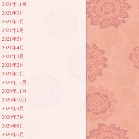
2021年11月
2021年9月
2021年7月
2021年6月
2021年5月
2021年4月
2021年3月
2021年2月
2021年1月
2020年12月
2020年11月
2020年10月
2020年9月
2020年7月
2020年6月
2020年5月