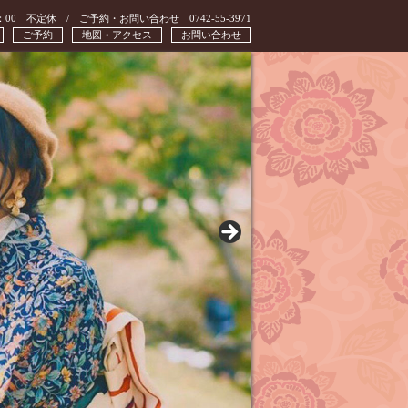
：00 不定休 / ご予約・お問い合わせ 0742-55-3971
ご予約
地図・アクセス
お問い合わせ