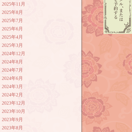
2025年11月
2025年8月
2025年7月
2025年6月
2025年4月
2025年3月
2024年12月
2024年8月
2024年7月
2024年6月
2024年3月
2024年2月
2023年12月
2023年10月
2023年9月
2023年8月