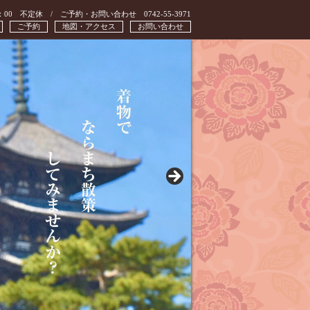
：00 不定休 / ご予約・お問い合わせ 0742-55-3971
ご予約
地図・アクセス
お問い合わせ