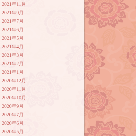
2021年11月
2021年9月
2021年7月
2021年6月
2021年5月
2021年4月
2021年3月
2021年2月
2021年1月
2020年12月
2020年11月
2020年10月
2020年9月
2020年7月
2020年6月
2020年5月