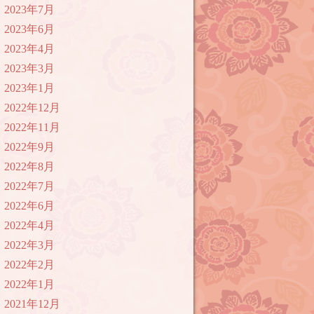
2023年7月
2023年6月
2023年4月
2023年3月
2023年1月
2022年12月
2022年11月
2022年9月
2022年8月
2022年7月
2022年6月
2022年4月
2022年3月
2022年2月
2022年1月
2021年12月