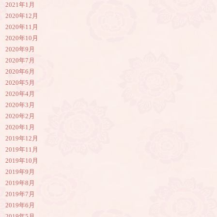
2021年1月
2020年12月
2020年11月
2020年10月
2020年9月
2020年7月
2020年6月
2020年5月
2020年4月
2020年3月
2020年2月
2020年1月
2019年12月
2019年11月
2019年10月
2019年9月
2019年8月
2019年7月
2019年6月
2019年5月