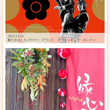
2022/12/14
観てきました♪マリー・クワント スウィンギング・ロンドンの伝説