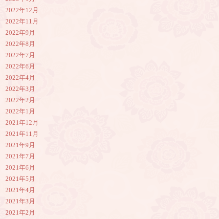
2022年12月
2022年11月
2022年9月
2022年8月
2022年7月
2022年6月
2022年4月
2022年3月
2022年2月
2022年1月
2021年12月
2021年11月
2021年9月
2021年7月
2021年6月
2021年5月
2021年4月
2021年3月
2021年2月