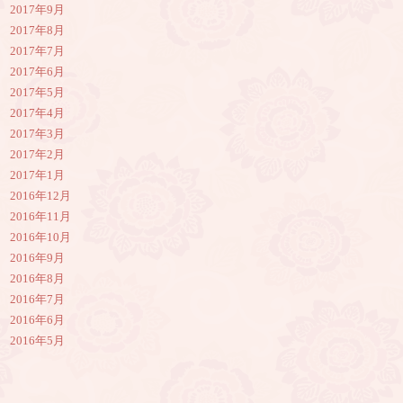
2017年9月
2017年8月
2017年7月
2017年6月
2017年5月
2017年4月
2017年3月
2017年2月
2017年1月
2016年12月
2016年11月
2016年10月
2016年9月
2016年8月
2016年7月
2016年6月
2016年5月