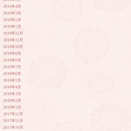
2019年4月
2019年3月
2019年2月
2019年1月
2018年12月
2018年11月
2018年10月
2018年9月
2018年8月
2018年7月
2018年6月
2018年5月
2018年4月
2018年3月
2018年2月
2018年1月
2017年12月
2017年11月
2017年10月