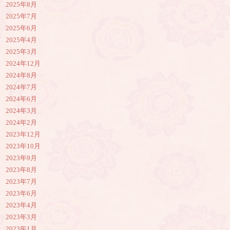
2025年8月
2025年7月
2025年6月
2025年4月
2025年3月
2024年12月
2024年8月
2024年7月
2024年6月
2024年3月
2024年2月
2023年12月
2023年10月
2023年9月
2023年8月
2023年7月
2023年6月
2023年4月
2023年3月
2023年1月