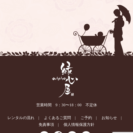
営業時間 9：30〜18：00 不定休
レンタルの流れ
よくあるご質問
ご予約
お知らせ
免責事項
個人情報保護方針