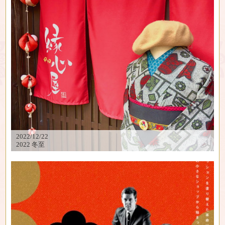
2022/12/22
2022 冬至