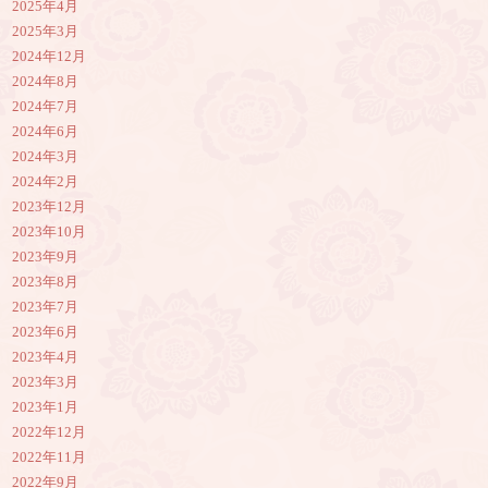
2025年4月
2025年3月
2024年12月
2024年8月
2024年7月
2024年6月
2024年3月
2024年2月
2023年12月
2023年10月
2023年9月
2023年8月
2023年7月
2023年6月
2023年4月
2023年3月
2023年1月
2022年12月
2022年11月
2022年9月