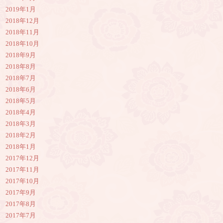
2019年1月
2018年12月
2018年11月
2018年10月
2018年9月
2018年8月
2018年7月
2018年6月
2018年5月
2018年4月
2018年3月
2018年2月
2018年1月
2017年12月
2017年11月
2017年10月
2017年9月
2017年8月
2017年7月