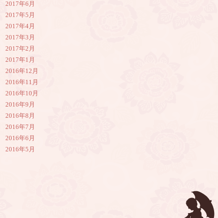
2017年6月
2017年5月
2017年4月
2017年3月
2017年2月
2017年1月
2016年12月
2016年11月
2016年10月
2016年9月
2016年8月
2016年7月
2016年6月
2016年5月