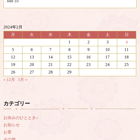
line
35
2024年2月
月
火
水
木
金
土
日
1
2
3
4
5
6
7
8
9
10
11
12
13
14
15
16
17
18
19
20
21
22
23
24
25
26
27
28
29
« 12月
3月 »
カテゴリー
お休みのひととき♪
お知らせ
お香
その他