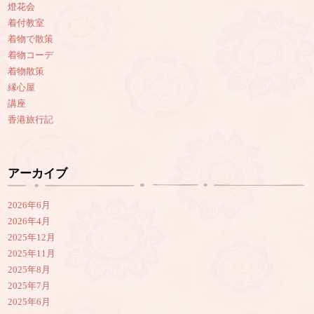
燈花会
着付教室
着物で散策
着物コーデ
着物散策
縁心屋
講座
香港旅行記
アーカイブ
2026年6月
2026年4月
2025年12月
2025年11月
2025年8月
2025年7月
2025年6月