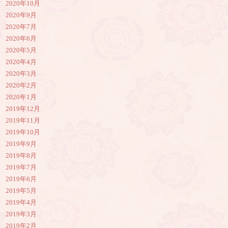
2020年10月
2020年9月
2020年7月
2020年6月
2020年5月
2020年4月
2020年3月
2020年2月
2020年1月
2019年12月
2019年11月
2019年10月
2019年9月
2019年8月
2019年7月
2019年6月
2019年5月
2019年4月
2019年3月
2019年2月