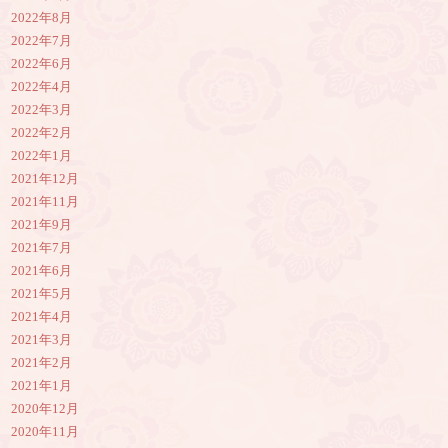
2022年8月
2022年7月
2022年6月
2022年4月
2022年3月
2022年2月
2022年1月
2021年12月
2021年11月
2021年9月
2021年7月
2021年6月
2021年5月
2021年4月
2021年3月
2021年2月
2021年1月
2020年12月
2020年11月