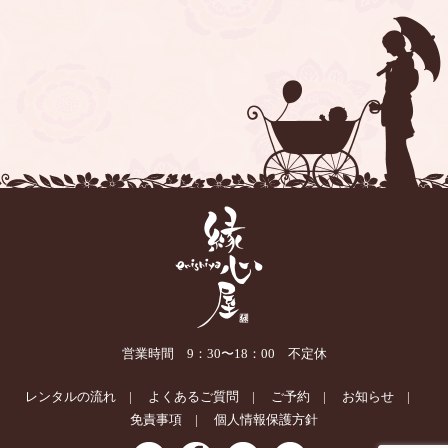
営業時間 9：30〜18：00 不定休
レンタルの流れ
よくあるご質問
ご予約
お知らせ
免責事項
個人情報保護方針