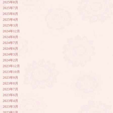
2025年8月
2025年7月
2025年6月
2025年4月
2025年3月
2024年12月
2024年8月
2024年7月
2024年6月
2024年3月
2024年2月
2023年12月
2023年10月
2023年9月
2023年8月
2023年7月
2023年6月
2023年4月
2023年3月
2023年1月