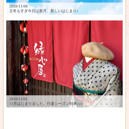
2018/11/08
立冬もすぎ今日は新月、新しいはじまり♪
2018/11/01
11月はじまりました。行楽シーズン到来♪♪♪