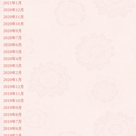
2021年1月
2020年12月
2020年11月
2020年10月
2020年9月
2020年7月
2020年6月
2020年5月
2020年4月
2020年3月
2020年2月
2020年1月
2019年12月
2019年11月
2019年10月
2019年9月
2019年8月
2019年7月
2019年6月
2019年5月