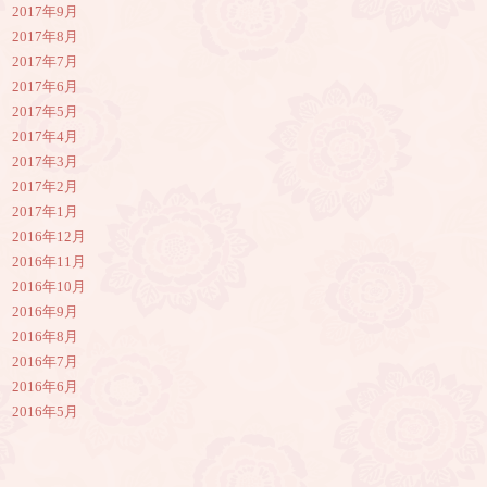
2017年9月
2017年8月
2017年7月
2017年6月
2017年5月
2017年4月
2017年3月
2017年2月
2017年1月
2016年12月
2016年11月
2016年10月
2016年9月
2016年8月
2016年7月
2016年6月
2016年5月