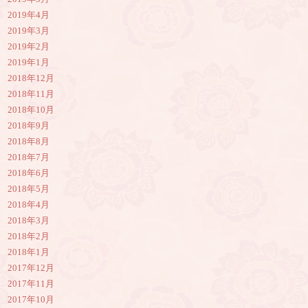
2019年4月
2019年3月
2019年2月
2019年1月
2018年12月
2018年11月
2018年10月
2018年9月
2018年8月
2018年7月
2018年6月
2018年5月
2018年4月
2018年3月
2018年2月
2018年1月
2017年12月
2017年11月
2017年10月