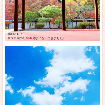
2018/11/17
奈良公園の紅葉
見頃になってきました♪