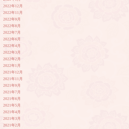
2022年12月
2022年11月
2022年9月
2022年8月
2022年7月
2022年6月
2022年4月
2022年3月
2022年2月
2022年1月
2021年12月
2021年11月
2021年9月
2021年7月
2021年6月
2021年5月
2021年4月
2021年3月
2021年2月