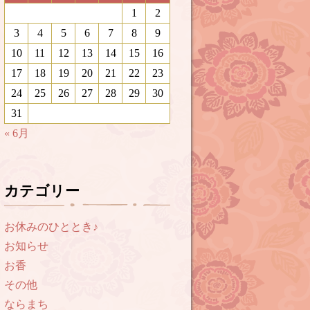
1
2
3
4
5
6
7
8
9
10
11
12
13
14
15
16
17
18
19
20
21
22
23
24
25
26
27
28
29
30
31
« 6月
カテゴリー
お休みのひととき♪
お知らせ
お香
その他
ならまち