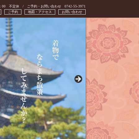
：00 不定休 / ご予約・お問い合わせ 0742-55-3971
ご予約
地図・アクセス
お問い合わせ