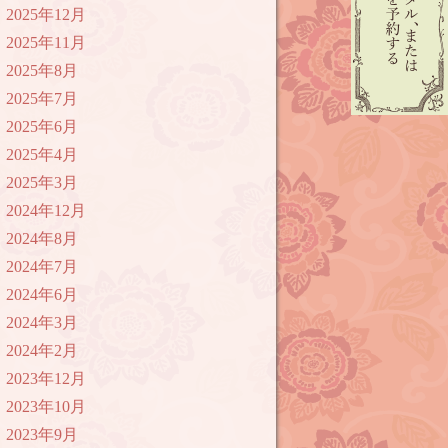
2025年12月
2025年11月
2025年8月
2025年7月
2025年6月
2025年4月
2025年3月
2024年12月
2024年8月
2024年7月
2024年6月
2024年3月
2024年2月
2023年12月
2023年10月
2023年9月