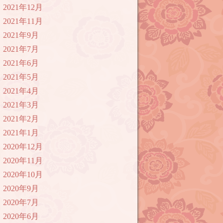
2021年12月
2021年11月
2021年9月
2021年7月
2021年6月
2021年5月
2021年4月
2021年3月
2021年2月
2021年1月
2020年12月
2020年11月
2020年10月
2020年9月
2020年7月
2020年6月