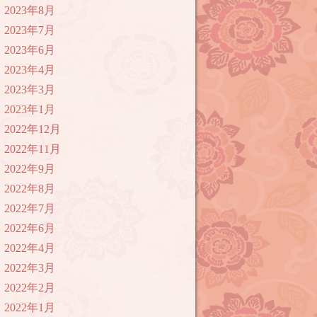
2023年8月
2023年7月
2023年6月
2023年4月
2023年3月
2023年1月
2022年12月
2022年11月
2022年9月
2022年8月
2022年7月
2022年6月
2022年4月
2022年3月
2022年2月
2022年1月