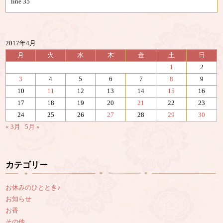
line
35
2017年4月
月
火
水
木
金
土
日
1
2
3
4
5
6
7
8
9
10
11
12
13
14
15
16
17
18
19
20
21
22
23
24
25
26
27
28
29
30
« 3月
5月 »
カテゴリー
お休みのひととき♪
お知らせ
お香
その他