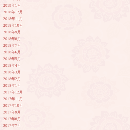
2019年1月
2018年12月
2018年11月
2018年10月
2018年9月
2018年8月
2018年7月
2018年6月
2018年5月
2018年4月
2018年3月
2018年2月
2018年1月
2017年12月
2017年11月
2017年10月
2017年9月
2017年8月
2017年7月