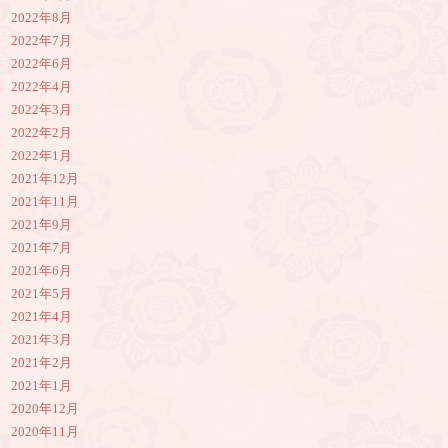
2022年8月
2022年7月
2022年6月
2022年4月
2022年3月
2022年2月
2022年1月
2021年12月
2021年11月
2021年9月
2021年7月
2021年6月
2021年5月
2021年4月
2021年3月
2021年2月
2021年1月
2020年12月
2020年11月