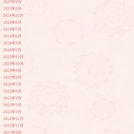
2025年4月
2025年3月
2024年12月
2024年8月
2024年7月
2024年6月
2024年3月
2024年2月
2023年12月
2023年10月
2023年9月
2023年8月
2023年7月
2023年6月
2023年4月
2023年3月
2023年1月
2022年12月
2022年11月
2022年9月