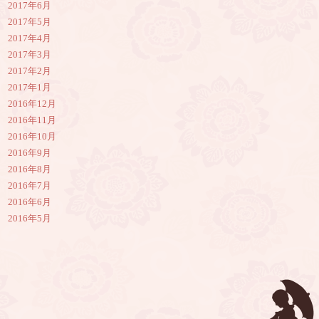
2017年6月
2017年5月
2017年4月
2017年3月
2017年2月
2017年1月
2016年12月
2016年11月
2016年10月
2016年9月
2016年8月
2016年7月
2016年6月
2016年5月