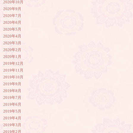
2020年10月
2020年9月
2020年7月
2020年6月
2020年5月
2020年4月
2020年3月
2020年2月
2020年1月
2019年12月
2019年11月
2019年10月
2019年9月
2019年8月
2019年7月
2019年6月
2019年5月
2019年4月
2019年3月
2019年2月