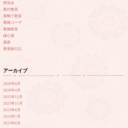
燈花会
着付教室
着物で散策
着物コーデ
着物散策
縁心屋
講座
香港旅行記
アーカイブ
2026年6月
2026年4月
2025年12月
2025年11月
2025年8月
2025年7月
2025年6月