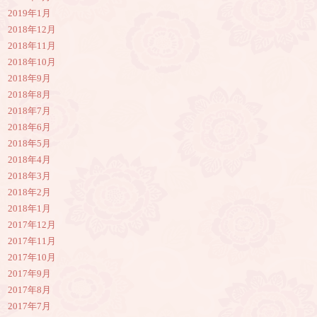
2019年1月
2018年12月
2018年11月
2018年10月
2018年9月
2018年8月
2018年7月
2018年6月
2018年5月
2018年4月
2018年3月
2018年2月
2018年1月
2017年12月
2017年11月
2017年10月
2017年9月
2017年8月
2017年7月