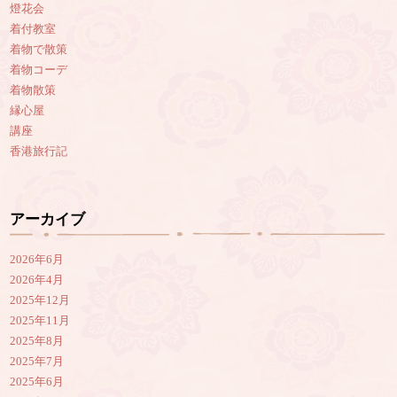
燈花会
着付教室
着物で散策
着物コーデ
着物散策
縁心屋
講座
香港旅行記
アーカイブ
2026年6月
2026年4月
2025年12月
2025年11月
2025年8月
2025年7月
2025年6月