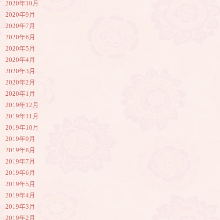
2020年10月
2020年9月
2020年7月
2020年6月
2020年5月
2020年4月
2020年3月
2020年2月
2020年1月
2019年12月
2019年11月
2019年10月
2019年9月
2019年8月
2019年7月
2019年6月
2019年5月
2019年4月
2019年3月
2019年2月