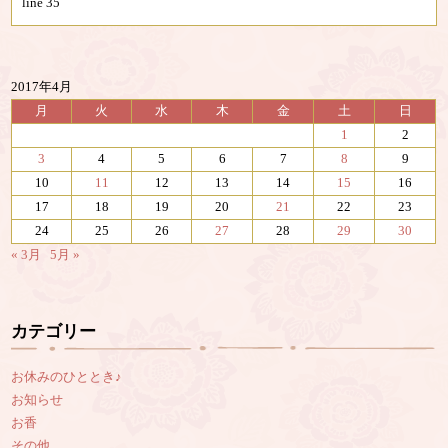
line
35
2017年4月
月
火
水
木
金
土
日
1
2
3
4
5
6
7
8
9
10
11
12
13
14
15
16
17
18
19
20
21
22
23
24
25
26
27
28
29
30
« 3月
5月 »
カテゴリー
お休みのひととき♪
お知らせ
お香
その他