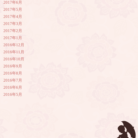
2017年6月
2017年5月
2017年4月
2017年3月
2017年2月
2017年1月
2016年12月
2016年11月
2016年10月
2016年9月
2016年8月
2016年7月
2016年6月
2016年5月