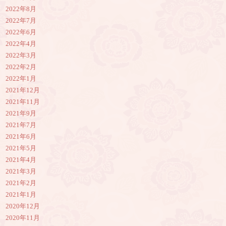
2022年8月
2022年7月
2022年6月
2022年4月
2022年3月
2022年2月
2022年1月
2021年12月
2021年11月
2021年9月
2021年7月
2021年6月
2021年5月
2021年4月
2021年3月
2021年2月
2021年1月
2020年12月
2020年11月