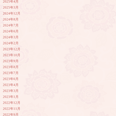
2025年4月
2025年3月
2024年12月
2024年8月
2024年7月
2024年6月
2024年3月
2024年2月
2023年12月
2023年10月
2023年9月
2023年8月
2023年7月
2023年6月
2023年4月
2023年3月
2023年1月
2022年12月
2022年11月
2022年9月