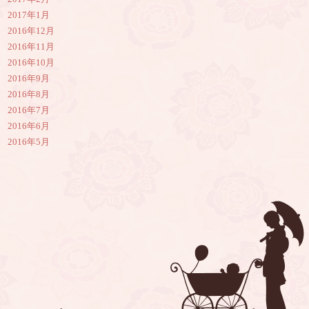
2017年1月
2016年12月
2016年11月
2016年10月
2016年9月
2016年8月
2016年7月
2016年6月
2016年5月