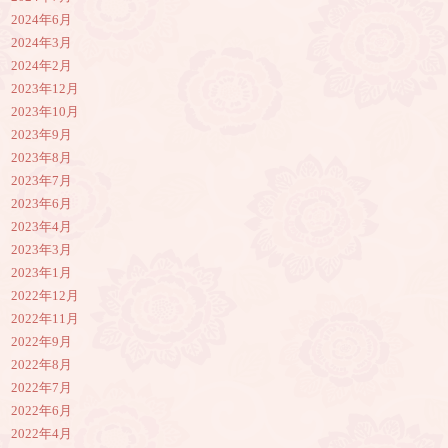
2024年6月
2024年3月
2024年2月
2023年12月
2023年10月
2023年9月
2023年8月
2023年7月
2023年6月
2023年4月
2023年3月
2023年1月
2022年12月
2022年11月
2022年9月
2022年8月
2022年7月
2022年6月
2022年4月