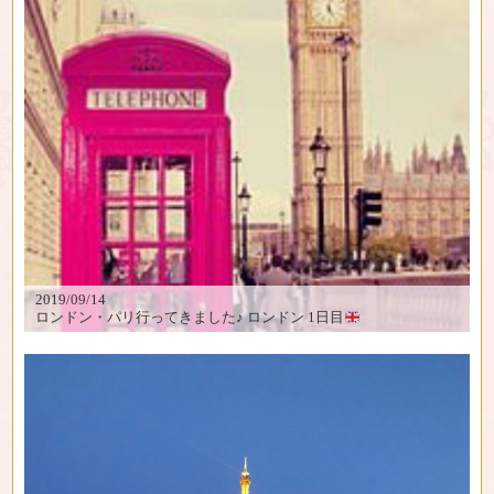
2019/09/14
ロンドン・パリ行ってきました♪ ロンドン 1日目