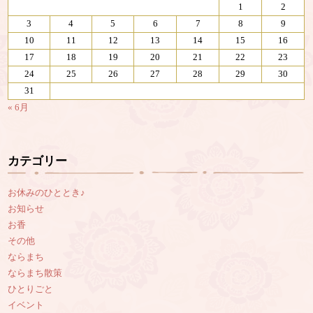
1
2
3
4
5
6
7
8
9
10
11
12
13
14
15
16
17
18
19
20
21
22
23
24
25
26
27
28
29
30
31
« 6月
カテゴリー
お休みのひととき♪
お知らせ
お香
その他
ならまち
ならまち散策
ひとりごと
イベント