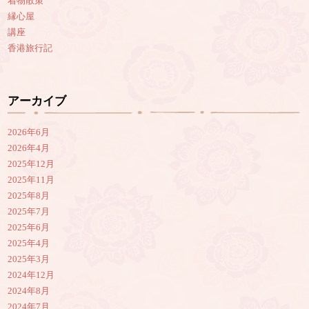
着物散策
縁心屋
講座
香港旅行記
アーカイブ
2026年6月
2026年4月
2025年12月
2025年11月
2025年8月
2025年7月
2025年6月
2025年4月
2025年3月
2024年12月
2024年8月
2024年7月