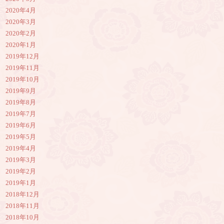
2020年4月
2020年3月
2020年2月
2020年1月
2019年12月
2019年11月
2019年10月
2019年9月
2019年8月
2019年7月
2019年6月
2019年5月
2019年4月
2019年3月
2019年2月
2019年1月
2018年12月
2018年11月
2018年10月