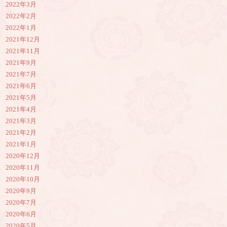
2022年3月
2022年2月
2022年1月
2021年12月
2021年11月
2021年9月
2021年7月
2021年6月
2021年5月
2021年4月
2021年3月
2021年2月
2021年1月
2020年12月
2020年11月
2020年10月
2020年9月
2020年7月
2020年6月
2020年5月