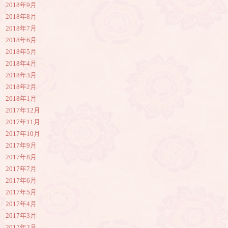
2018年9月
2018年8月
2018年7月
2018年6月
2018年5月
2018年4月
2018年3月
2018年2月
2018年1月
2017年12月
2017年11月
2017年10月
2017年9月
2017年8月
2017年7月
2017年6月
2017年5月
2017年4月
2017年3月
2017年2月