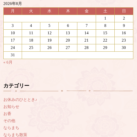
2026年8月
月
火
水
木
金
土
日
1
2
3
4
5
6
7
8
9
10
11
12
13
14
15
16
17
18
19
20
21
22
23
24
25
26
27
28
29
30
31
« 6月
カテゴリー
お休みのひととき♪
お知らせ
お香
その他
ならまち
ならまち散策