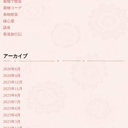
着物で散策
着物コーデ
着物散策
縁心屋
講座
香港旅行記
アーカイブ
2026年6月
2026年4月
2025年12月
2025年11月
2025年8月
2025年7月
2025年6月
2025年4月
2025年3月