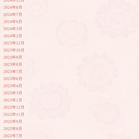
2024年12月
2024年8月
2024年7月
2024年6月
2024年3月
2024年2月
2023年12月
2023年10月
2023年9月
2023年8月
2023年7月
2023年6月
2023年4月
2023年3月
2023年1月
2022年12月
2022年11月
2022年9月
2022年8月
2022年7月