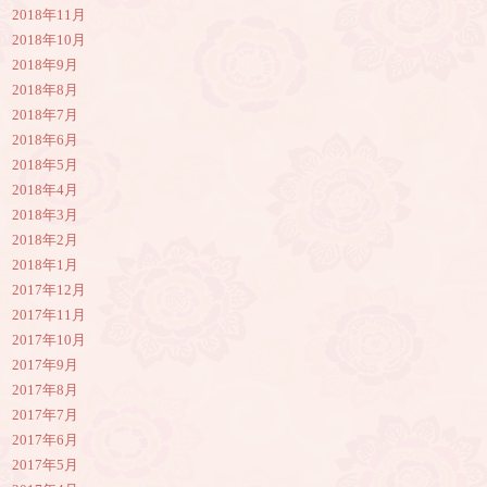
2018年11月
2018年10月
2018年9月
2018年8月
2018年7月
2018年6月
2018年5月
2018年4月
2018年3月
2018年2月
2018年1月
2017年12月
2017年11月
2017年10月
2017年9月
2017年8月
2017年7月
2017年6月
2017年5月