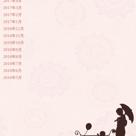
2017年4月
2017年3月
2017年2月
2017年1月
2016年12月
2016年11月
2016年10月
2016年9月
2016年8月
2016年7月
2016年6月
2016年5月