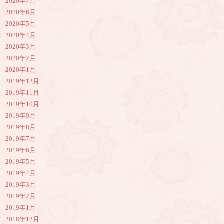
2020年7月
2020年6月
2020年5月
2020年4月
2020年3月
2020年2月
2020年1月
2019年12月
2019年11月
2019年10月
2019年9月
2019年8月
2019年7月
2019年6月
2019年5月
2019年4月
2019年3月
2019年2月
2019年1月
2018年12月