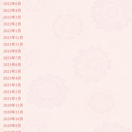
2022年6月
2022年4月
2022年3月
2022年2月
2022年1月
2021年12月
2021年11月
2021年9月
2021年7月
2021年6月
2021年5月
2021年4月
2021年3月
2021年2月
2021年1月
2020年12月
2020年11月
2020年10月
2020年9月