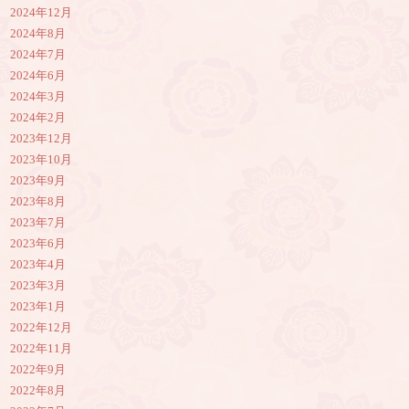
2024年12月
2024年8月
2024年7月
2024年6月
2024年3月
2024年2月
2023年12月
2023年10月
2023年9月
2023年8月
2023年7月
2023年6月
2023年4月
2023年3月
2023年1月
2022年12月
2022年11月
2022年9月
2022年8月