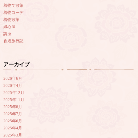
着物で散策
着物コーデ
着物散策
縁心屋
講座
香港旅行記
アーカイブ
2026年6月
2026年4月
2025年12月
2025年11月
2025年8月
2025年7月
2025年6月
2025年4月
2025年3月