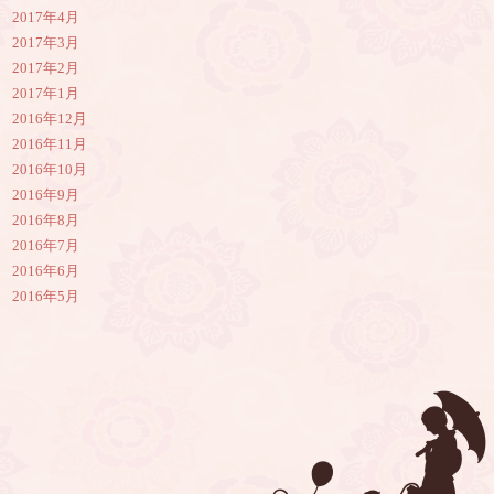
2017年4月
2017年3月
2017年2月
2017年1月
2016年12月
2016年11月
2016年10月
2016年9月
2016年8月
2016年7月
2016年6月
2016年5月