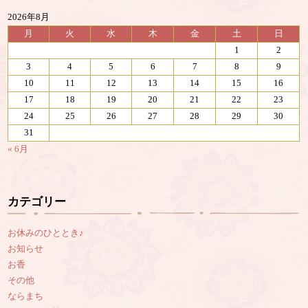
2026年8月
月
火
水
木
金
土
日
1
2
3
4
5
6
7
8
9
10
11
12
13
14
15
16
17
18
19
20
21
22
23
24
25
26
27
28
29
30
31
« 6月
カテゴリー
お休みのひととき♪
お知らせ
お香
その他
ならまち