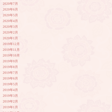
2020年7月
2020年6月
2020年5月
2020年4月
2020年3月
2020年2月
2020年1月
2019年12月
2019年11月
2019年10月
2019年9月
2019年8月
2019年7月
2019年6月
2019年5月
2019年4月
2019年3月
2019年2月
2019年1月