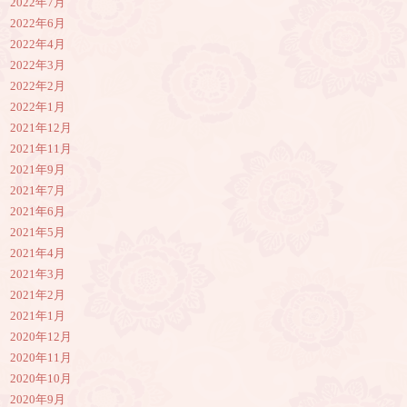
2022年7月
2022年6月
2022年4月
2022年3月
2022年2月
2022年1月
2021年12月
2021年11月
2021年9月
2021年7月
2021年6月
2021年5月
2021年4月
2021年3月
2021年2月
2021年1月
2020年12月
2020年11月
2020年10月
2020年9月