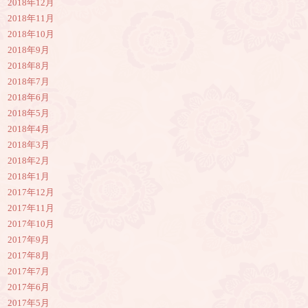
2018年12月
2018年11月
2018年10月
2018年9月
2018年8月
2018年7月
2018年6月
2018年5月
2018年4月
2018年3月
2018年2月
2018年1月
2017年12月
2017年11月
2017年10月
2017年9月
2017年8月
2017年7月
2017年6月
2017年5月