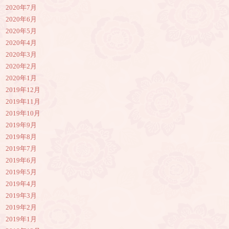
2020年7月
2020年6月
2020年5月
2020年4月
2020年3月
2020年2月
2020年1月
2019年12月
2019年11月
2019年10月
2019年9月
2019年8月
2019年7月
2019年6月
2019年5月
2019年4月
2019年3月
2019年2月
2019年1月