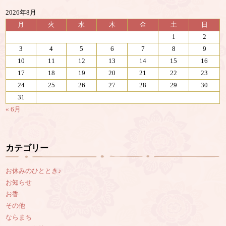
2026年8月
月
火
水
木
金
土
日
1
2
3
4
5
6
7
8
9
10
11
12
13
14
15
16
17
18
19
20
21
22
23
24
25
26
27
28
29
30
31
« 6月
カテゴリー
お休みのひととき♪
お知らせ
お香
その他
ならまち