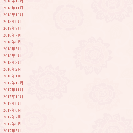
2018年12月
2018年11月
2018年10月
2018年9月
2018年8月
2018年7月
2018年6月
2018年5月
2018年4月
2018年3月
2018年2月
2018年1月
2017年12月
2017年11月
2017年10月
2017年9月
2017年8月
2017年7月
2017年6月
2017年5月