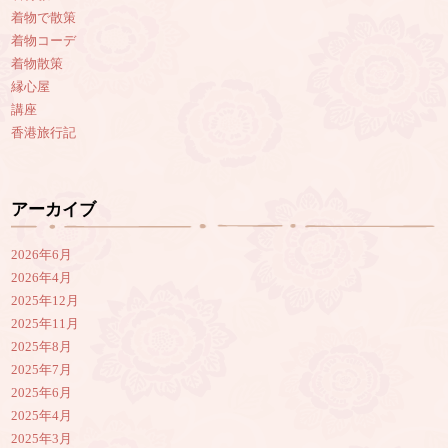
着物で散策
着物コーデ
着物散策
縁心屋
講座
香港旅行記
アーカイブ
2026年6月
2026年4月
2025年12月
2025年11月
2025年8月
2025年7月
2025年6月
2025年4月
2025年3月