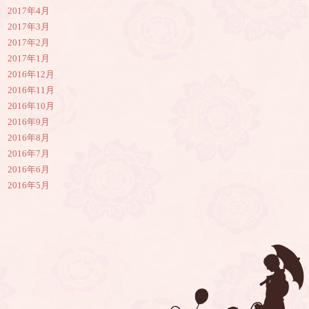
2017年4月
2017年3月
2017年2月
2017年1月
2016年12月
2016年11月
2016年10月
2016年9月
2016年8月
2016年7月
2016年6月
2016年5月