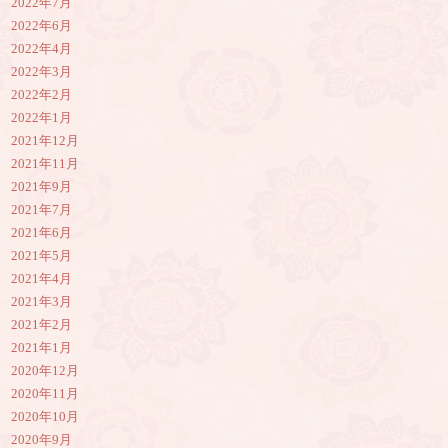
2022年7月
2022年6月
2022年4月
2022年3月
2022年2月
2022年1月
2021年12月
2021年11月
2021年9月
2021年7月
2021年6月
2021年5月
2021年4月
2021年3月
2021年2月
2021年1月
2020年12月
2020年11月
2020年10月
2020年9月