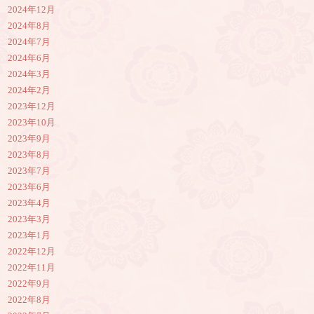
2024年12月
2024年8月
2024年7月
2024年6月
2024年3月
2024年2月
2023年12月
2023年10月
2023年9月
2023年8月
2023年7月
2023年6月
2023年4月
2023年3月
2023年1月
2022年12月
2022年11月
2022年9月
2022年8月