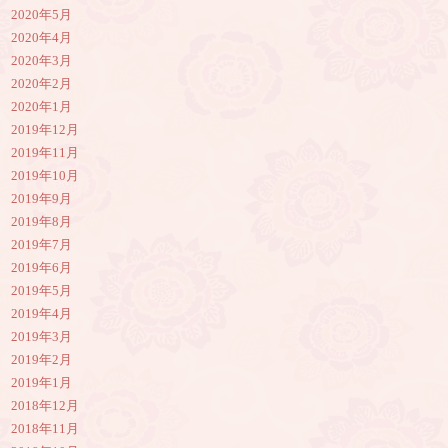
2020年5月
2020年4月
2020年3月
2020年2月
2020年1月
2019年12月
2019年11月
2019年10月
2019年9月
2019年8月
2019年7月
2019年6月
2019年5月
2019年4月
2019年3月
2019年2月
2019年1月
2018年12月
2018年11月