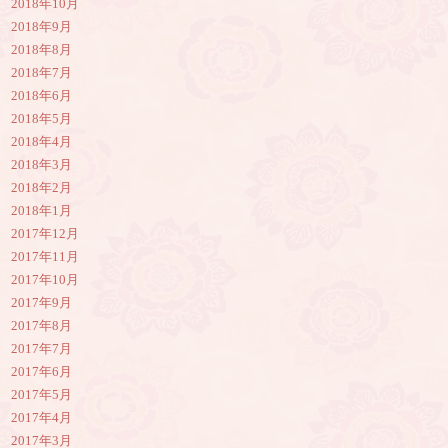
2018年10月
2018年9月
2018年8月
2018年7月
2018年6月
2018年5月
2018年4月
2018年3月
2018年2月
2018年1月
2017年12月
2017年11月
2017年10月
2017年9月
2017年8月
2017年7月
2017年6月
2017年5月
2017年4月
2017年3月