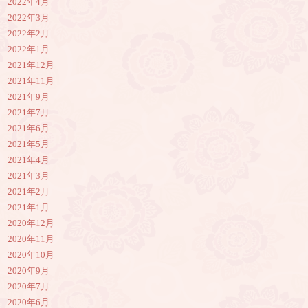
2022年4月
2022年3月
2022年2月
2022年1月
2021年12月
2021年11月
2021年9月
2021年7月
2021年6月
2021年5月
2021年4月
2021年3月
2021年2月
2021年1月
2020年12月
2020年11月
2020年10月
2020年9月
2020年7月
2020年6月