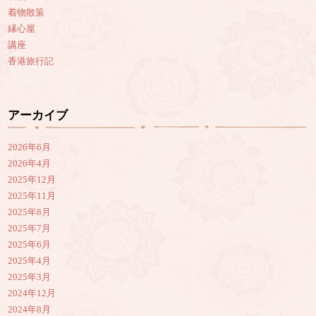
着物散策
縁心屋
講座
香港旅行記
アーカイブ
2026年6月
2026年4月
2025年12月
2025年11月
2025年8月
2025年7月
2025年6月
2025年4月
2025年3月
2024年12月
2024年8月