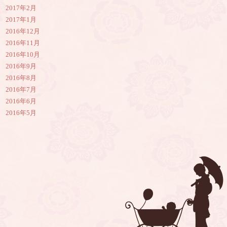
2017年2月
2017年1月
2016年12月
2016年11月
2016年10月
2016年9月
2016年8月
2016年7月
2016年6月
2016年5月