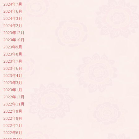
2024年7月
2024年6月
2024年3月
2024年2月
2023年12月
2023年10月
2023年9月
2023年8月
2023年7月
2023年6月
2023年4月
2023年3月
2023年1月
2022年12月
2022年11月
2022年9月
2022年8月
2022年7月
2022年6月