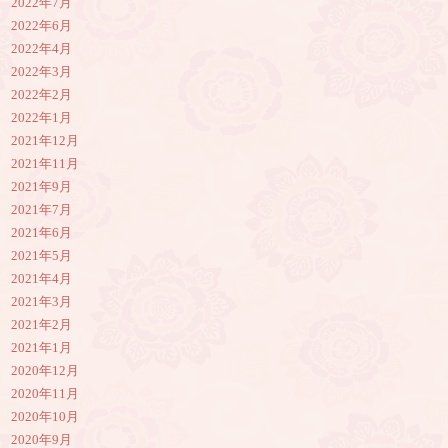
2022年7月
2022年6月
2022年4月
2022年3月
2022年2月
2022年1月
2021年12月
2021年11月
2021年9月
2021年7月
2021年6月
2021年5月
2021年4月
2021年3月
2021年2月
2021年1月
2020年12月
2020年11月
2020年10月
2020年9月