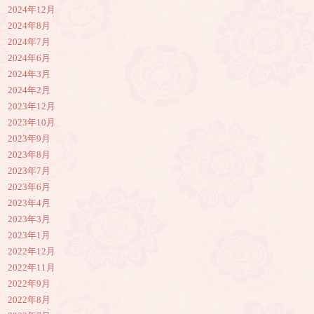
2024年12月
2024年8月
2024年7月
2024年6月
2024年3月
2024年2月
2023年12月
2023年10月
2023年9月
2023年8月
2023年7月
2023年6月
2023年4月
2023年3月
2023年1月
2022年12月
2022年11月
2022年9月
2022年8月