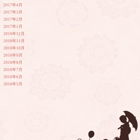
2017年4月
2017年3月
2017年2月
2017年1月
2016年12月
2016年11月
2016年10月
2016年9月
2016年8月
2016年7月
2016年6月
2016年5月