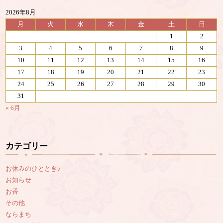
2026年8月
月
火
水
木
金
土
日
1
2
3
4
5
6
7
8
9
10
11
12
13
14
15
16
17
18
19
20
21
22
23
24
25
26
27
28
29
30
31
« 6月
カテゴリー
お休みのひととき♪
お知らせ
お香
その他
ならまち