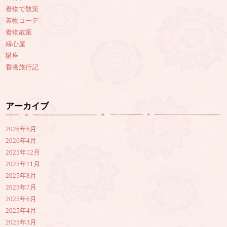
着物で散策
着物コーデ
着物散策
縁心屋
講座
香港旅行記
アーカイブ
2026年6月
2026年4月
2025年12月
2025年11月
2025年8月
2025年7月
2025年6月
2025年4月
2025年3月