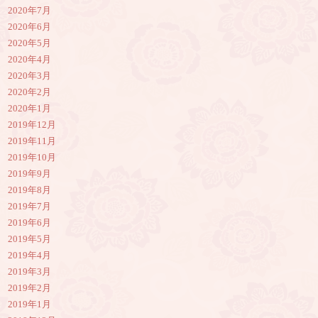
2020年7月
2020年6月
2020年5月
2020年4月
2020年3月
2020年2月
2020年1月
2019年12月
2019年11月
2019年10月
2019年9月
2019年8月
2019年7月
2019年6月
2019年5月
2019年4月
2019年3月
2019年2月
2019年1月