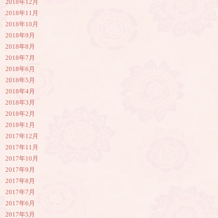
2018年12月
2018年11月
2018年10月
2018年9月
2018年8月
2018年7月
2018年6月
2018年5月
2018年4月
2018年3月
2018年2月
2018年1月
2017年12月
2017年11月
2017年10月
2017年9月
2017年8月
2017年7月
2017年6月
2017年5月