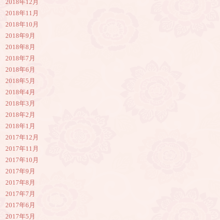
2018年12月
2018年11月
2018年10月
2018年9月
2018年8月
2018年7月
2018年6月
2018年5月
2018年4月
2018年3月
2018年2月
2018年1月
2017年12月
2017年11月
2017年10月
2017年9月
2017年8月
2017年7月
2017年6月
2017年5月