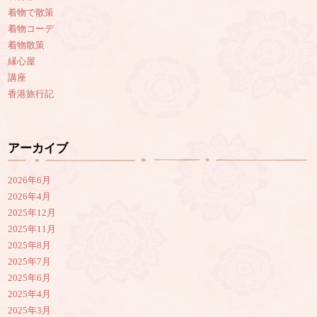
着物で散策
着物コーデ
着物散策
縁心屋
講座
香港旅行記
アーカイブ
2026年6月
2026年4月
2025年12月
2025年11月
2025年8月
2025年7月
2025年6月
2025年4月
2025年3月