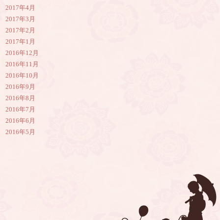
2017年4月
2017年3月
2017年2月
2017年1月
2016年12月
2016年11月
2016年10月
2016年9月
2016年8月
2016年7月
2016年6月
2016年5月