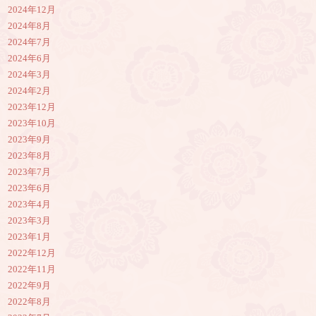
2024年12月
2024年8月
2024年7月
2024年6月
2024年3月
2024年2月
2023年12月
2023年10月
2023年9月
2023年8月
2023年7月
2023年6月
2023年4月
2023年3月
2023年1月
2022年12月
2022年11月
2022年9月
2022年8月