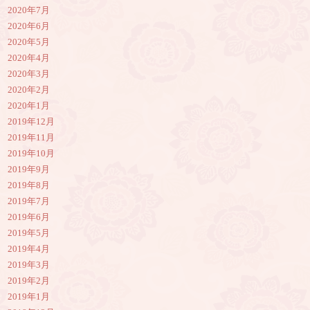
2020年7月
2020年6月
2020年5月
2020年4月
2020年3月
2020年2月
2020年1月
2019年12月
2019年11月
2019年10月
2019年9月
2019年8月
2019年7月
2019年6月
2019年5月
2019年4月
2019年3月
2019年2月
2019年1月