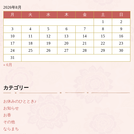
2026年8月
月
火
水
木
金
土
日
1
2
3
4
5
6
7
8
9
10
11
12
13
14
15
16
17
18
19
20
21
22
23
24
25
26
27
28
29
30
31
« 6月
カテゴリー
お休みのひととき♪
お知らせ
お香
その他
ならまち