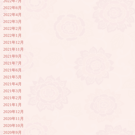
2022年7月
2022年6月
2022年4月
2022年3月
2022年2月
2022年1月
2021年12月
2021年11月
2021年9月
2021年7月
2021年6月
2021年5月
2021年4月
2021年3月
2021年2月
2021年1月
2020年12月
2020年11月
2020年10月
2020年9月