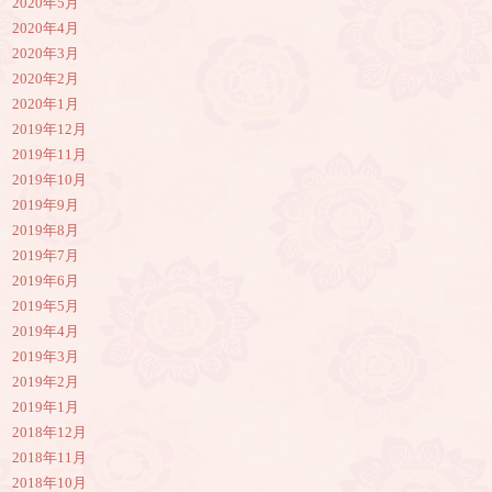
2020年5月
2020年4月
2020年3月
2020年2月
2020年1月
2019年12月
2019年11月
2019年10月
2019年9月
2019年8月
2019年7月
2019年6月
2019年5月
2019年4月
2019年3月
2019年2月
2019年1月
2018年12月
2018年11月
2018年10月