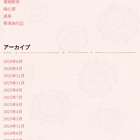
着物散策
縁心屋
講座
香港旅行記
アーカイブ
2026年6月
2026年4月
2025年12月
2025年11月
2025年8月
2025年7月
2025年6月
2025年4月
2025年3月
2024年12月
2024年8月