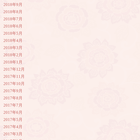
2018年9月
2018年8月
2018年7月
2018年6月
2018年5月
2018年4月
2018年3月
2018年2月
2018年1月
2017年12月
2017年11月
2017年10月
2017年9月
2017年8月
2017年7月
2017年6月
2017年5月
2017年4月
2017年3月