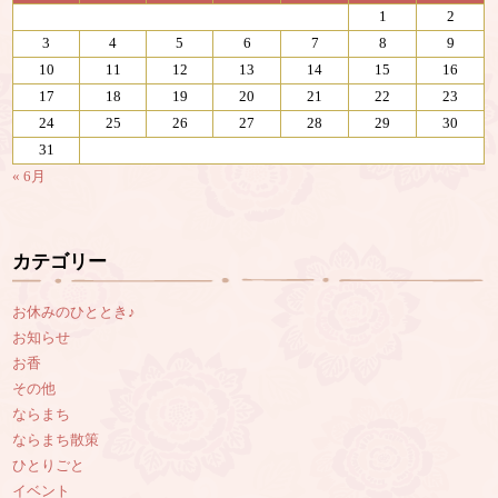
1
2
3
4
5
6
7
8
9
10
11
12
13
14
15
16
17
18
19
20
21
22
23
24
25
26
27
28
29
30
31
« 6月
カテゴリー
お休みのひととき♪
お知らせ
お香
その他
ならまち
ならまち散策
ひとりごと
イベント