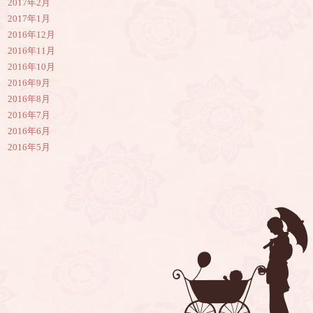
2017年2月
2017年1月
2016年12月
2016年11月
2016年10月
2016年9月
2016年8月
2016年7月
2016年6月
2016年5月