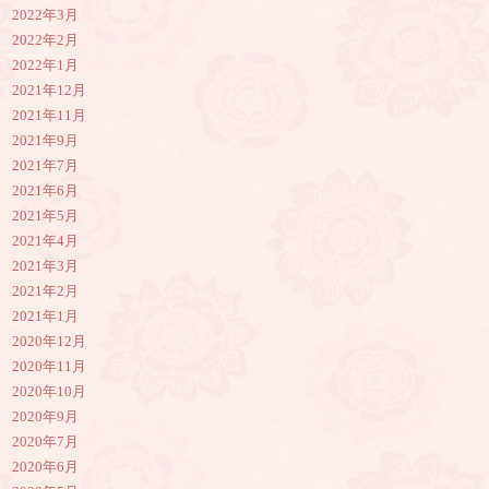
2022年3月
2022年2月
2022年1月
2021年12月
2021年11月
2021年9月
2021年7月
2021年6月
2021年5月
2021年4月
2021年3月
2021年2月
2021年1月
2020年12月
2020年11月
2020年10月
2020年9月
2020年7月
2020年6月