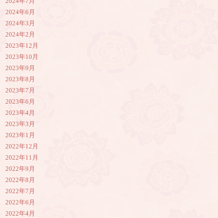
2024年7月
2024年6月
2024年3月
2024年2月
2023年12月
2023年10月
2023年9月
2023年8月
2023年7月
2023年6月
2023年4月
2023年3月
2023年1月
2022年12月
2022年11月
2022年9月
2022年8月
2022年7月
2022年6月
2022年4月