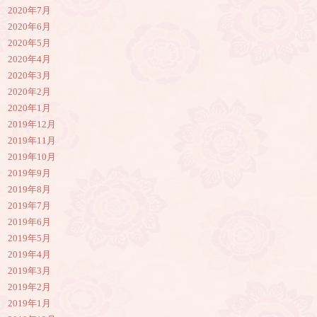
2020年7月
2020年6月
2020年5月
2020年4月
2020年3月
2020年2月
2020年1月
2019年12月
2019年11月
2019年10月
2019年9月
2019年8月
2019年7月
2019年6月
2019年5月
2019年4月
2019年3月
2019年2月
2019年1月