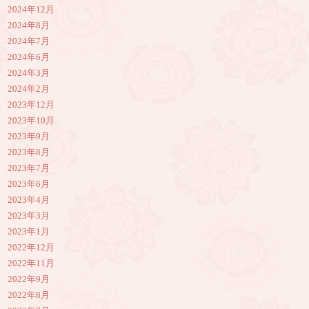
2024年12月
2024年8月
2024年7月
2024年6月
2024年3月
2024年2月
2023年12月
2023年10月
2023年9月
2023年8月
2023年7月
2023年6月
2023年4月
2023年3月
2023年1月
2022年12月
2022年11月
2022年9月
2022年8月