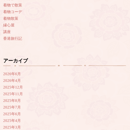
着物で散策
着物コーデ
着物散策
縁心屋
講座
香港旅行記
アーカイブ
2026年6月
2026年4月
2025年12月
2025年11月
2025年8月
2025年7月
2025年6月
2025年4月
2025年3月