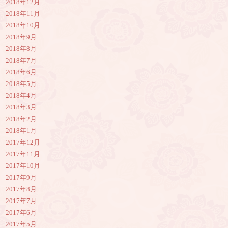
2018年12月
2018年11月
2018年10月
2018年9月
2018年8月
2018年7月
2018年6月
2018年5月
2018年4月
2018年3月
2018年2月
2018年1月
2017年12月
2017年11月
2017年10月
2017年9月
2017年8月
2017年7月
2017年6月
2017年5月