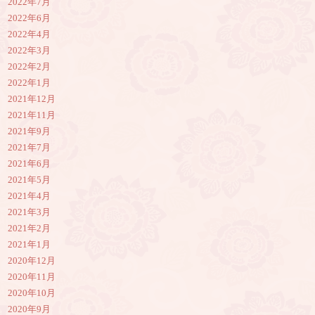
2022年7月
2022年6月
2022年4月
2022年3月
2022年2月
2022年1月
2021年12月
2021年11月
2021年9月
2021年7月
2021年6月
2021年5月
2021年4月
2021年3月
2021年2月
2021年1月
2020年12月
2020年11月
2020年10月
2020年9月