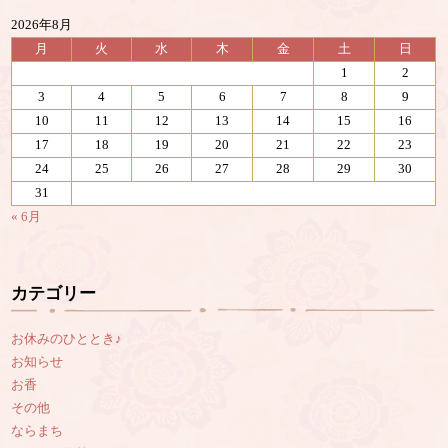
2026年8月
月
火
水
木
金
土
日
1
2
3
4
5
6
7
8
9
10
11
12
13
14
15
16
17
18
19
20
21
22
23
24
25
26
27
28
29
30
31
« 6月
カテゴリー
お休みのひととき♪
お知らせ
お香
その他
ならまち