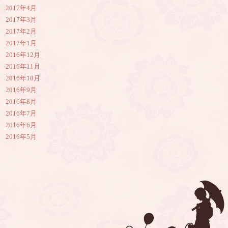
2017年4月
2017年3月
2017年2月
2017年1月
2016年12月
2016年11月
2016年10月
2016年9月
2016年8月
2016年7月
2016年6月
2016年5月