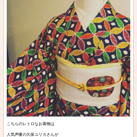
こちらのレトロなお着物は
人気声優の久保ユリカさんが