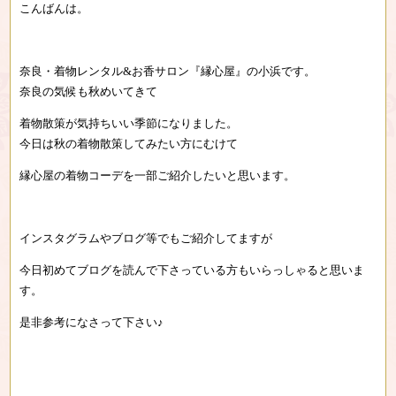
こんばんは。
奈良・着物レンタル&お香サロン『縁心屋』の小浜です。
奈良の気候も秋めいてきて
着物散策が気持ちいい季節になりました。
今日は秋の着物散策してみたい方にむけて
縁心屋の着物コーデを一部ご紹介したいと思います。
インスタグラムやブログ等でもご紹介してますが
今日初めてブログを読んで下さっている方もいらっしゃると思いま
す。
是非参考になさって下さい♪