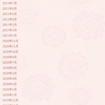
2021年7月
2021年6月
2021年5月
2021年4月
2021年3月
2021年2月
2021年1月
2020年12月
2020年11月
2020年10月
2020年9月
2020年7月
2020年6月
2020年5月
2020年4月
2020年3月
2020年2月
2020年1月
2019年12月