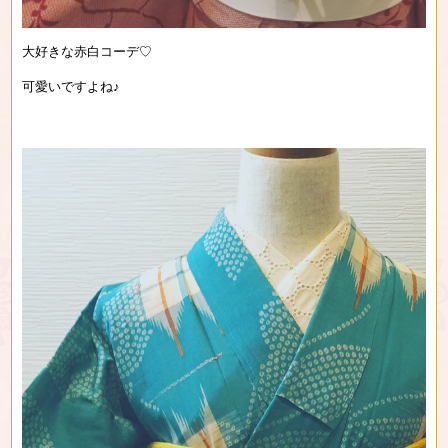
大好きな赤白コーデ♡
可愛いですよね♪