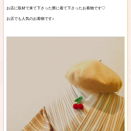
お店に取材で来て下さった際に着て下さったお着物です♡
お店でも人気のお着物です♪