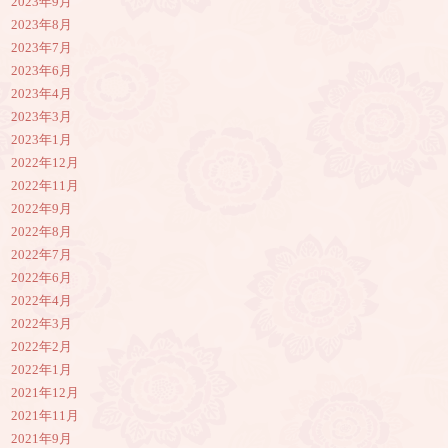
2023年9月
2023年8月
2023年7月
2023年6月
2023年4月
2023年3月
2023年1月
2022年12月
2022年11月
2022年9月
2022年8月
2022年7月
2022年6月
2022年4月
2022年3月
2022年2月
2022年1月
2021年12月
2021年11月
2021年9月