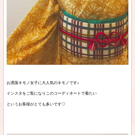
お洒落キモノ女子に大人気のキモノです♪
インスタをご覧になりこのコーディネートで着たい
というお客様がとても多いです♡