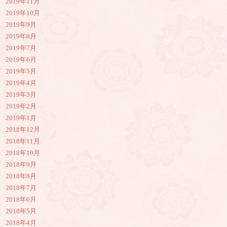
2019年11月
2019年10月
2019年9月
2019年8月
2019年7月
2019年6月
2019年5月
2019年4月
2019年3月
2019年2月
2019年1月
2018年12月
2018年11月
2018年10月
2018年9月
2018年8月
2018年7月
2018年6月
2018年5月
2018年4月