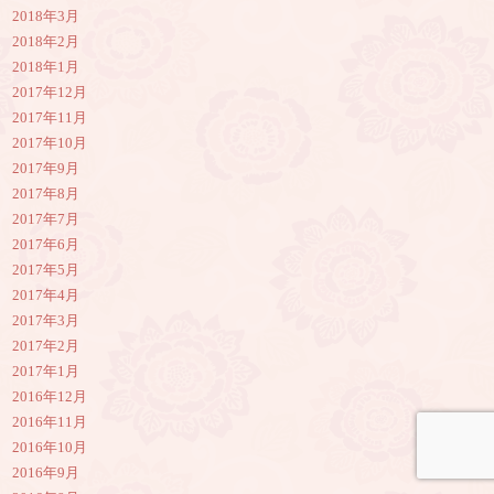
2018年3月
2018年2月
2018年1月
2017年12月
2017年11月
2017年10月
2017年9月
2017年8月
2017年7月
2017年6月
2017年5月
2017年4月
2017年3月
2017年2月
2017年1月
2016年12月
2016年11月
2016年10月
2016年9月