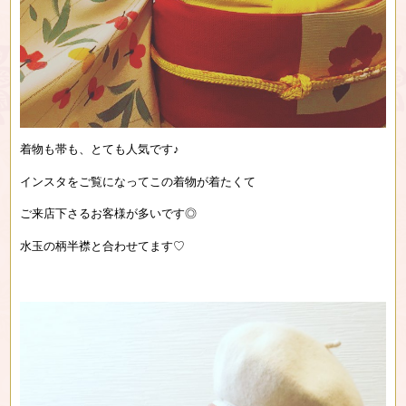
着物も帯も、とても人気です♪
インスタをご覧になってこの着物が着たくて
ご来店下さるお客様が多いです◎
水玉の柄半襟と合わせてます♡