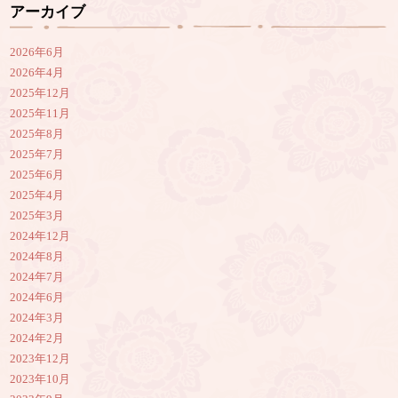
アーカイブ
2026年6月
2026年4月
2025年12月
2025年11月
2025年8月
2025年7月
2025年6月
2025年4月
2025年3月
2024年12月
2024年8月
2024年7月
2024年6月
2024年3月
2024年2月
2023年12月
2023年10月