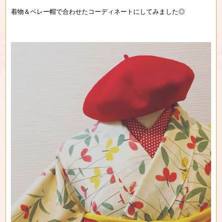
着物＆ベレー帽で合わせたコーディネートにしてみました◎