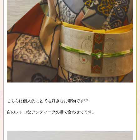
こちらは個人的にとても好きなお着物です♡
白のレトロなアンティークの帯で合わせてます。