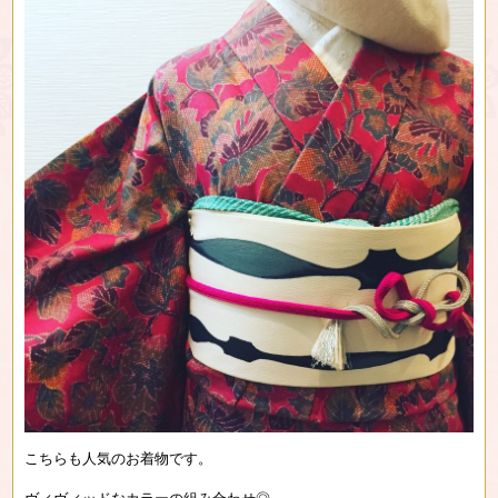
こちらも人気のお着物です。