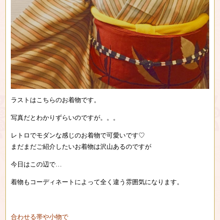
ラストはこちらのお着物です。
写真だとわかりずらいのですが。。。
レトロでモダンな感じのお着物で可愛いです♡
まだまだご紹介したいお着物は沢山あるのですが
今日はこの辺で…
着物もコーディネートによって全く違う雰囲気になります。
合わせる帯や小物で