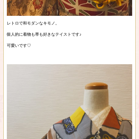
レトロで和モダンなキモノ。
個人的に着物も帯も好きなテイストです♪
可愛いです♡