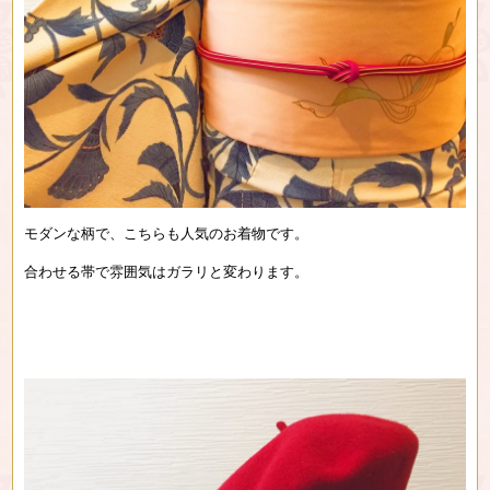
モダンな柄で、こちらも人気のお着物です。
合わせる帯で雰囲気はガラリと変わります。