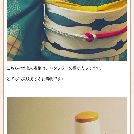
こちらの水色の着物は、バタフライの柄が入ってます。
とても写真映えするお着物です♪