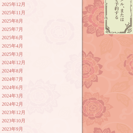
2025年12月
2025年11月
2025年8月
2025年7月
2025年6月
2025年4月
2025年3月
2024年12月
2024年8月
2024年7月
2024年6月
2024年3月
2024年2月
2023年12月
2023年10月
2023年9月