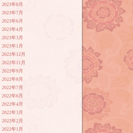
2023年8月
2023年7月
2023年6月
2023年4月
2023年3月
2023年1月
2022年12月
2022年11月
2022年9月
2022年8月
2022年7月
2022年6月
2022年4月
2022年3月
2022年2月
2022年1月