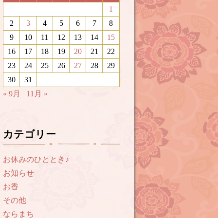
1
2
3
4
5
6
7
8
9
10
11
12
13
14
15
16
17
18
19
20
21
22
23
24
25
26
27
28
29
30
31
« 9月
11月 »
カテゴリー
お休みのひととき♪
お知らせ
お香
その他
ならまち