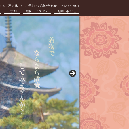
：00 不定休 / ご予約・お問い合わせ 0742-55-3971
ご予約
地図・アクセス
お問い合わせ