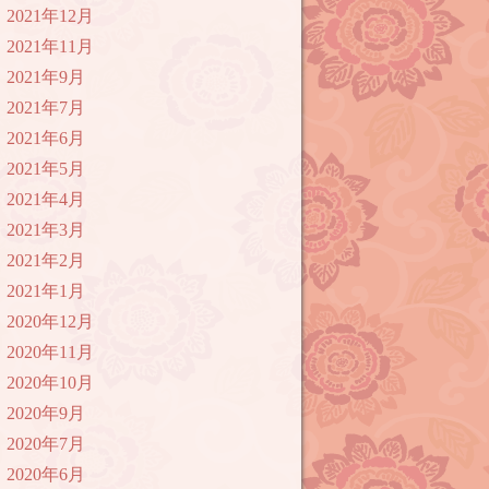
2021年12月
2021年11月
2021年9月
2021年7月
2021年6月
2021年5月
2021年4月
2021年3月
2021年2月
2021年1月
2020年12月
2020年11月
2020年10月
2020年9月
2020年7月
2020年6月