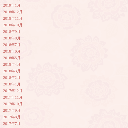
2019年1月
2018年12月
2018年11月
2018年10月
2018年9月
2018年8月
2018年7月
2018年6月
2018年5月
2018年4月
2018年3月
2018年2月
2018年1月
2017年12月
2017年11月
2017年10月
2017年9月
2017年8月
2017年7月