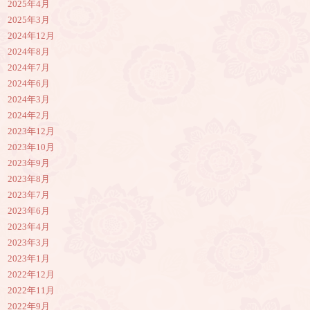
2025年4月
2025年3月
2024年12月
2024年8月
2024年7月
2024年6月
2024年3月
2024年2月
2023年12月
2023年10月
2023年9月
2023年8月
2023年7月
2023年6月
2023年4月
2023年3月
2023年1月
2022年12月
2022年11月
2022年9月