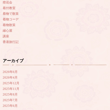
燈花会
着付教室
着物で散策
着物コーデ
着物散策
縁心屋
講座
香港旅行記
アーカイブ
2026年6月
2026年4月
2025年12月
2025年11月
2025年8月
2025年7月
2025年6月