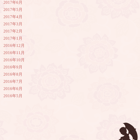
2017年6月
2017年5月
2017年4月
2017年3月
2017年2月
2017年1月
2016年12月
2016年11月
2016年10月
2016年9月
2016年8月
2016年7月
2016年6月
2016年5月