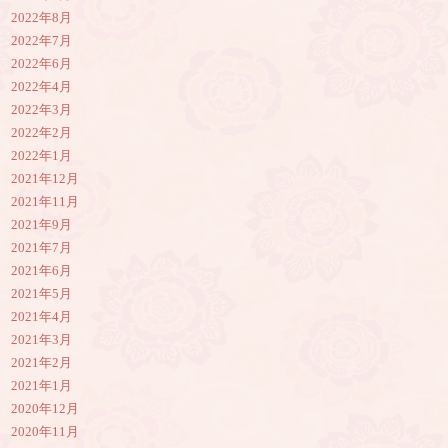
2022年8月
2022年7月
2022年6月
2022年4月
2022年3月
2022年2月
2022年1月
2021年12月
2021年11月
2021年9月
2021年7月
2021年6月
2021年5月
2021年4月
2021年3月
2021年2月
2021年1月
2020年12月
2020年11月