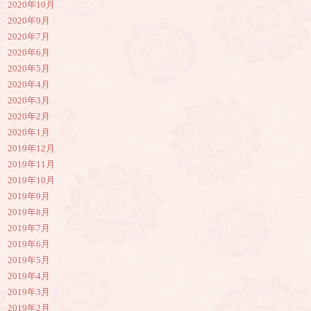
2020年10月
2020年9月
2020年7月
2020年6月
2020年5月
2020年4月
2020年3月
2020年2月
2020年1月
2019年12月
2019年11月
2019年10月
2019年9月
2019年8月
2019年7月
2019年6月
2019年5月
2019年4月
2019年3月
2019年2月