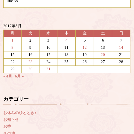
line
35
2017年5月
月
火
水
木
金
土
日
1
2
3
4
5
6
7
8
9
10
11
12
13
14
15
16
17
18
19
20
21
22
23
24
25
26
27
28
29
30
31
« 4月
6月 »
カテゴリー
お休みのひととき♪
お知らせ
お香
その他