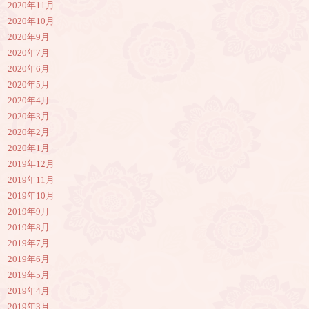
2020年11月
2020年10月
2020年9月
2020年7月
2020年6月
2020年5月
2020年4月
2020年3月
2020年2月
2020年1月
2019年12月
2019年11月
2019年10月
2019年9月
2019年8月
2019年7月
2019年6月
2019年5月
2019年4月
2019年3月