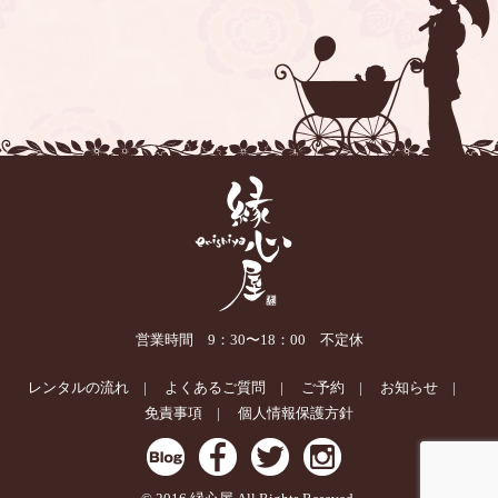
営業時間 9：30〜18：00 不定休
レンタルの流れ
よくあるご質問
ご予約
お知らせ
免責事項
個人情報保護方針