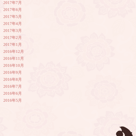
2017年7月
2017年6月
2017年5月
2017年4月
2017年3月
2017年2月
2017年1月
2016年12月
2016年11月
2016年10月
2016年9月
2016年8月
2016年7月
2016年6月
2016年5月