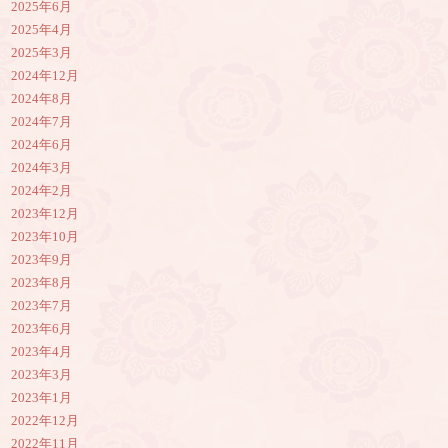
2025年6月
2025年4月
2025年3月
2024年12月
2024年8月
2024年7月
2024年6月
2024年3月
2024年2月
2023年12月
2023年10月
2023年9月
2023年8月
2023年7月
2023年6月
2023年4月
2023年3月
2023年1月
2022年12月
2022年11月