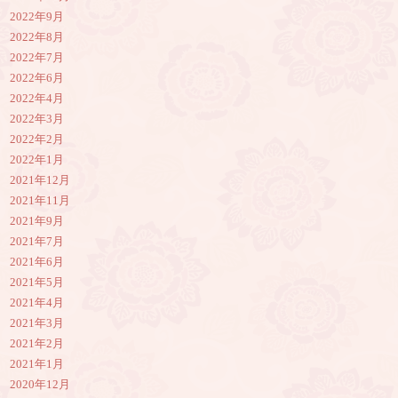
2022年9月
2022年8月
2022年7月
2022年6月
2022年4月
2022年3月
2022年2月
2022年1月
2021年12月
2021年11月
2021年9月
2021年7月
2021年6月
2021年5月
2021年4月
2021年3月
2021年2月
2021年1月
2020年12月