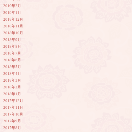
2019年2月
2019年1月
2018年12月
2018年11月
2018年10月
2018年9月
2018年8月
2018年7月
2018年6月
2018年5月
2018年4月
2018年3月
2018年2月
2018年1月
2017年12月
2017年11月
2017年10月
2017年9月
2017年8月