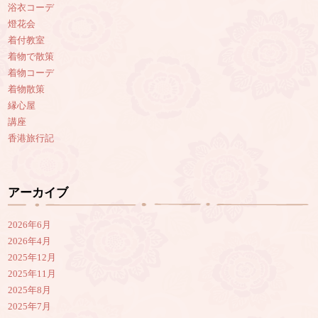
浴衣コーデ
燈花会
着付教室
着物で散策
着物コーデ
着物散策
縁心屋
講座
香港旅行記
アーカイブ
2026年6月
2026年4月
2025年12月
2025年11月
2025年8月
2025年7月