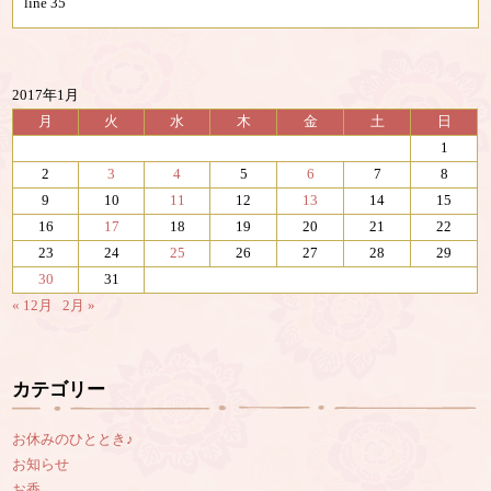
line
35
2017年1月
月
火
水
木
金
土
日
1
2
3
4
5
6
7
8
9
10
11
12
13
14
15
16
17
18
19
20
21
22
23
24
25
26
27
28
29
30
31
« 12月
2月 »
カテゴリー
お休みのひととき♪
お知らせ
お香