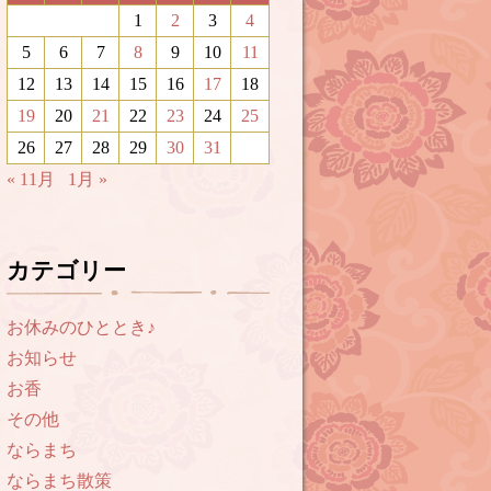
1
2
3
4
5
6
7
8
9
10
11
12
13
14
15
16
17
18
19
20
21
22
23
24
25
26
27
28
29
30
31
« 11月
1月 »
カテゴリー
お休みのひととき♪
お知らせ
お香
その他
ならまち
ならまち散策