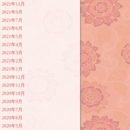
2021年11月
2021年9月
2021年7月
2021年6月
2021年5月
2021年4月
2021年3月
2021年2月
2021年1月
2020年12月
2020年11月
2020年10月
2020年9月
2020年7月
2020年6月
2020年5月