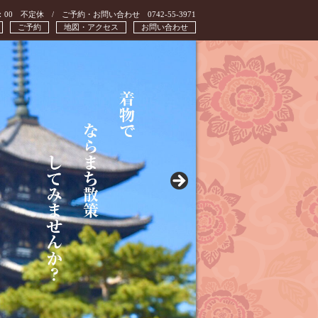
：00 不定休 / ご予約・お問い合わせ 0742-55-3971
ご予約
地図・アクセス
お問い合わせ