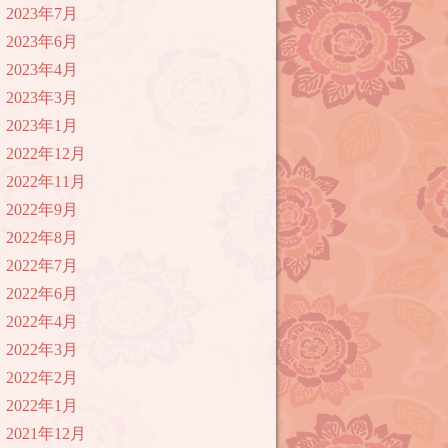
2023年7月
2023年6月
2023年4月
2023年3月
2023年1月
2022年12月
2022年11月
2022年9月
2022年8月
2022年7月
2022年6月
2022年4月
2022年3月
2022年2月
2022年1月
2021年12月