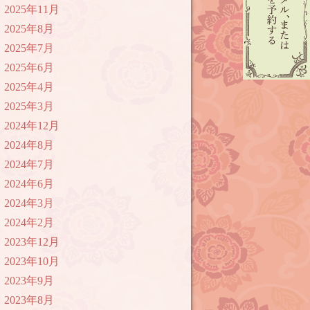
2025年11月
2025年8月
2025年7月
2025年6月
2025年4月
2025年3月
2024年12月
2024年8月
2024年7月
2024年6月
2024年3月
2024年2月
2023年12月
2023年10月
2023年9月
2023年8月