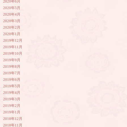
2020年6月
2020年5月
2020年4月
2020年3月
2020年2月
2020年1月
2019年12月
2019年11月
2019年10月
2019年9月
2019年8月
2019年7月
2019年6月
2019年5月
2019年4月
2019年3月
2019年2月
2019年1月
2018年12月
2018年11月