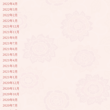
2022年4月
2022年3月
2022年2月
2022年1月
2021年12月
2021年11月
2021年9月
2021年7月
2021年6月
2021年5月
2021年4月
2021年3月
2021年2月
2021年1月
2020年12月
2020年11月
2020年10月
2020年9月
2020年7月