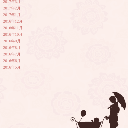
2017年3月
2017年2月
2017年1月
2016年12月
2016年11月
2016年10月
2016年9月
2016年8月
2016年7月
2016年6月
2016年5月