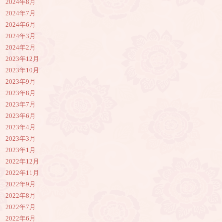
2024年8月
2024年7月
2024年6月
2024年3月
2024年2月
2023年12月
2023年10月
2023年9月
2023年8月
2023年7月
2023年6月
2023年4月
2023年3月
2023年1月
2022年12月
2022年11月
2022年9月
2022年8月
2022年7月
2022年6月