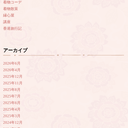
着物コーデ
着物散策
縁心屋
講座
香港旅行記
アーカイブ
2026年6月
2026年4月
2025年12月
2025年11月
2025年8月
2025年7月
2025年6月
2025年4月
2025年3月
2024年12月