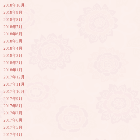
2018年10月
2018年9月
2018年8月
2018年7月
2018年6月
2018年5月
2018年4月
2018年3月
2018年2月
2018年1月
2017年12月
2017年11月
2017年10月
2017年9月
2017年8月
2017年7月
2017年6月
2017年5月
2017年4月