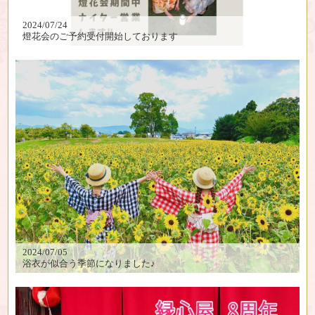
2024/07/24
燈花会のご予約受付開始しております
2024/07/05
浴衣が似合う季節になりました♪