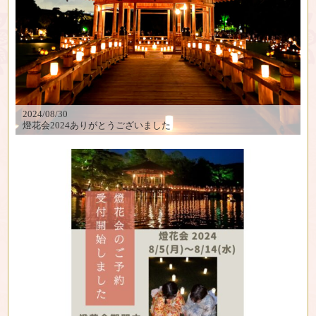
2024/08/30
燈花会2024ありがとうございました