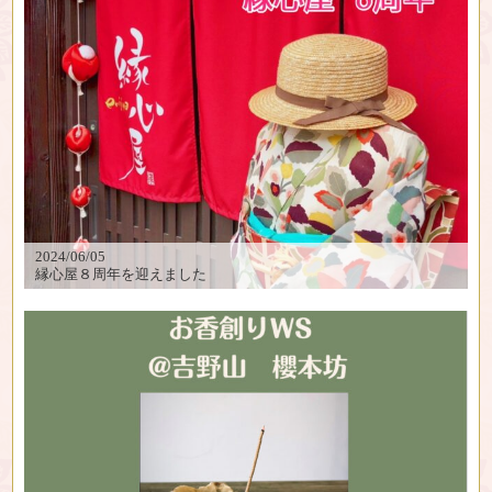
2024/06/05
縁心屋８周年を迎えました