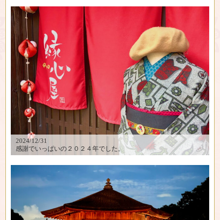
2024/12/31
感謝でいっぱいの２０２４年でした。