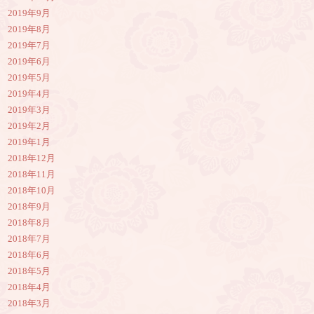
2019年9月
2019年8月
2019年7月
2019年6月
2019年5月
2019年4月
2019年3月
2019年2月
2019年1月
2018年12月
2018年11月
2018年10月
2018年9月
2018年8月
2018年7月
2018年6月
2018年5月
2018年4月
2018年3月