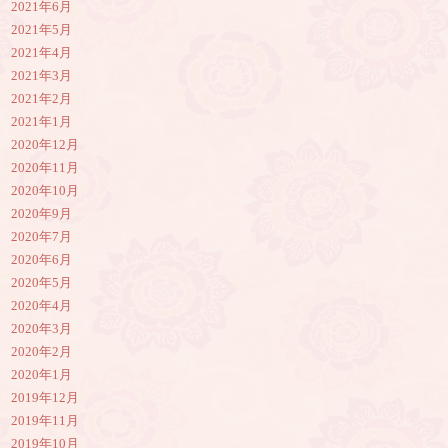
2021年6月
2021年5月
2021年4月
2021年3月
2021年2月
2021年1月
2020年12月
2020年11月
2020年10月
2020年9月
2020年7月
2020年6月
2020年5月
2020年4月
2020年3月
2020年2月
2020年1月
2019年12月
2019年11月
2019年10月