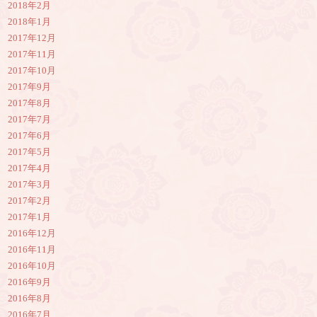
2018年2月
2018年1月
2017年12月
2017年11月
2017年10月
2017年9月
2017年8月
2017年7月
2017年6月
2017年5月
2017年4月
2017年3月
2017年2月
2017年1月
2016年12月
2016年11月
2016年10月
2016年9月
2016年8月
2016年7月