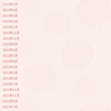
2023年7月
2023年6月
2023年4月
2023年3月
2023年1月
2022年12月
2022年11月
2022年9月
2022年8月
2022年7月
2022年6月
2022年4月
2022年3月
2022年2月
2022年1月
2021年12月
2021年11月
2021年9月
2021年7月