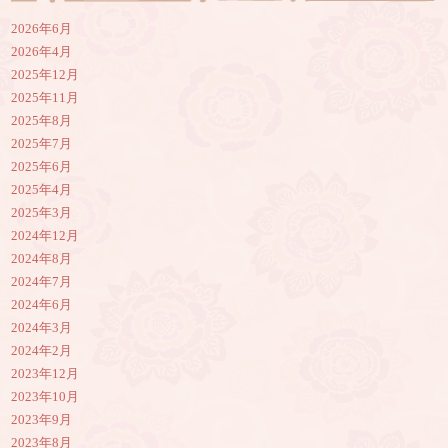
2026年6月
2026年4月
2025年12月
2025年11月
2025年8月
2025年7月
2025年6月
2025年4月
2025年3月
2024年12月
2024年8月
2024年7月
2024年6月
2024年3月
2024年2月
2023年12月
2023年10月
2023年9月
2023年8月