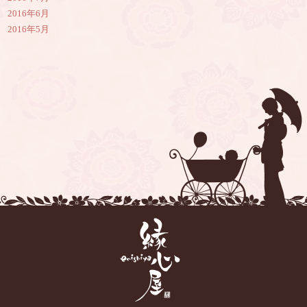
2016年6月
2016年5月