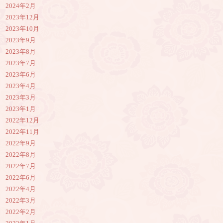
2024年2月
2023年12月
2023年10月
2023年9月
2023年8月
2023年7月
2023年6月
2023年4月
2023年3月
2023年1月
2022年12月
2022年11月
2022年9月
2022年8月
2022年7月
2022年6月
2022年4月
2022年3月
2022年2月