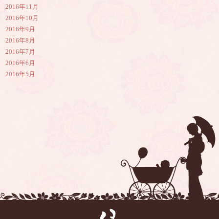
2016年11月
2016年10月
2016年9月
2016年8月
2016年7月
2016年6月
2016年5月