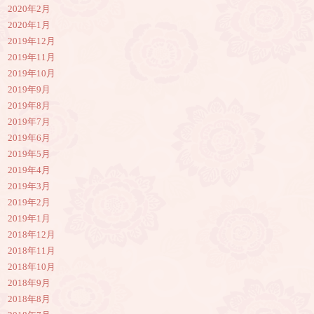
2020年2月
2020年1月
2019年12月
2019年11月
2019年10月
2019年9月
2019年8月
2019年7月
2019年6月
2019年5月
2019年4月
2019年3月
2019年2月
2019年1月
2018年12月
2018年11月
2018年10月
2018年9月
2018年8月