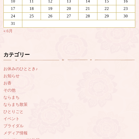
10
11
12
13
14
15
16
17
18
19
20
21
22
23
24
25
26
27
28
29
30
31
« 6月
カテゴリー
お休みのひととき♪
お知らせ
お香
その他
ならまち
ならまち散策
ひとりごと
イベント
ブライダル
メディア情報