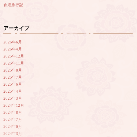
香港旅行記
アーカイブ
2026年6月
2026年4月
2025年12月
2025年11月
2025年8月
2025年7月
2025年6月
2025年4月
2025年3月
2024年12月
2024年8月
2024年7月
2024年6月
2024年3月