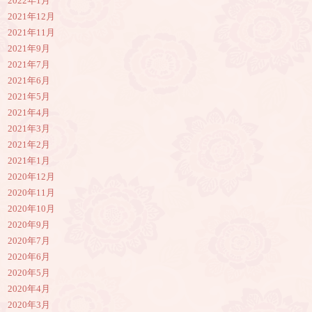
2022年1月
2021年12月
2021年11月
2021年9月
2021年7月
2021年6月
2021年5月
2021年4月
2021年3月
2021年2月
2021年1月
2020年12月
2020年11月
2020年10月
2020年9月
2020年7月
2020年6月
2020年5月
2020年4月
2020年3月