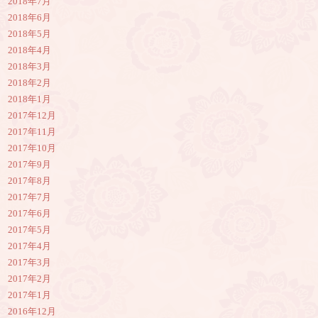
2018年7月
2018年6月
2018年5月
2018年4月
2018年3月
2018年2月
2018年1月
2017年12月
2017年11月
2017年10月
2017年9月
2017年8月
2017年7月
2017年6月
2017年5月
2017年4月
2017年3月
2017年2月
2017年1月
2016年12月