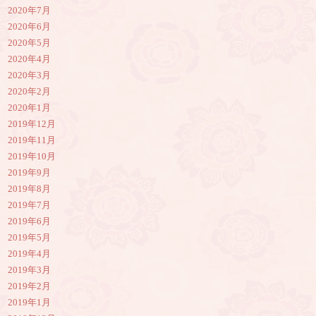
2020年7月
2020年6月
2020年5月
2020年4月
2020年3月
2020年2月
2020年1月
2019年12月
2019年11月
2019年10月
2019年9月
2019年8月
2019年7月
2019年6月
2019年5月
2019年4月
2019年3月
2019年2月
2019年1月