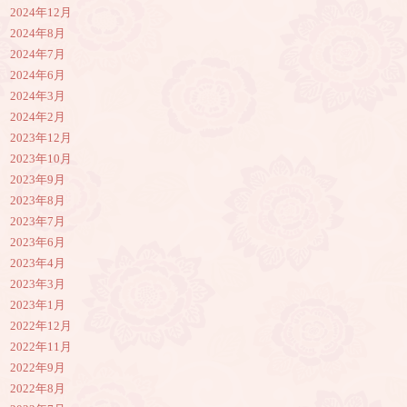
2024年12月
2024年8月
2024年7月
2024年6月
2024年3月
2024年2月
2023年12月
2023年10月
2023年9月
2023年8月
2023年7月
2023年6月
2023年4月
2023年3月
2023年1月
2022年12月
2022年11月
2022年9月
2022年8月