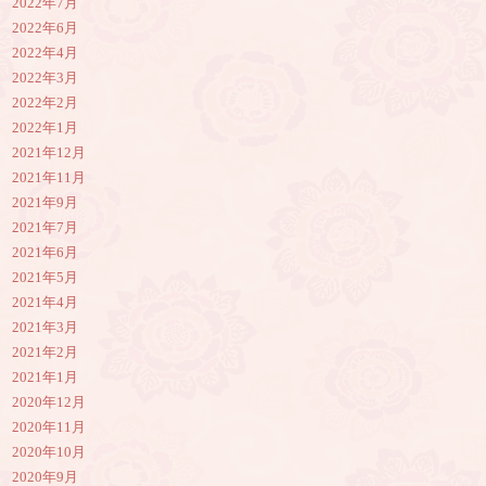
2022年7月
2022年6月
2022年4月
2022年3月
2022年2月
2022年1月
2021年12月
2021年11月
2021年9月
2021年7月
2021年6月
2021年5月
2021年4月
2021年3月
2021年2月
2021年1月
2020年12月
2020年11月
2020年10月
2020年9月