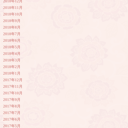
2018年12月
2018年11月
2018年10月
2018年9月
2018年8月
2018年7月
2018年6月
2018年5月
2018年4月
2018年3月
2018年2月
2018年1月
2017年12月
2017年11月
2017年10月
2017年9月
2017年8月
2017年7月
2017年6月
2017年5月