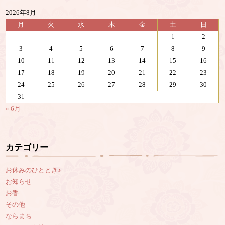
2026年8月
月
火
水
木
金
土
日
1
2
3
4
5
6
7
8
9
10
11
12
13
14
15
16
17
18
19
20
21
22
23
24
25
26
27
28
29
30
31
« 6月
カテゴリー
お休みのひととき♪
お知らせ
お香
その他
ならまち