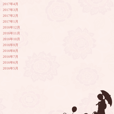
2017年4月
2017年3月
2017年2月
2017年1月
2016年12月
2016年11月
2016年10月
2016年9月
2016年8月
2016年7月
2016年6月
2016年5月