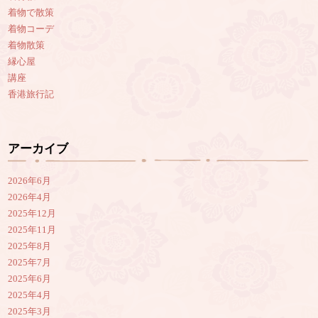
着物で散策
着物コーデ
着物散策
縁心屋
講座
香港旅行記
アーカイブ
2026年6月
2026年4月
2025年12月
2025年11月
2025年8月
2025年7月
2025年6月
2025年4月
2025年3月