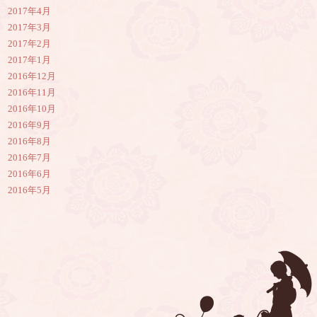
2017年4月
2017年3月
2017年2月
2017年1月
2016年12月
2016年11月
2016年10月
2016年9月
2016年8月
2016年7月
2016年6月
2016年5月