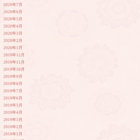
2020年7月
2020年6月
2020年5月
2020年4月
2020年3月
2020年2月
2020年1月
2019年12月
2019年11月
2019年10月
2019年9月
2019年8月
2019年7月
2019年6月
2019年5月
2019年4月
2019年3月
2019年2月
2019年1月