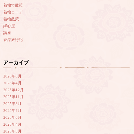
着物で散策
着物コーデ
着物散策
縁心屋
講座
香港旅行記
アーカイブ
2026年6月
2026年4月
2025年12月
2025年11月
2025年8月
2025年7月
2025年6月
2025年4月
2025年3月