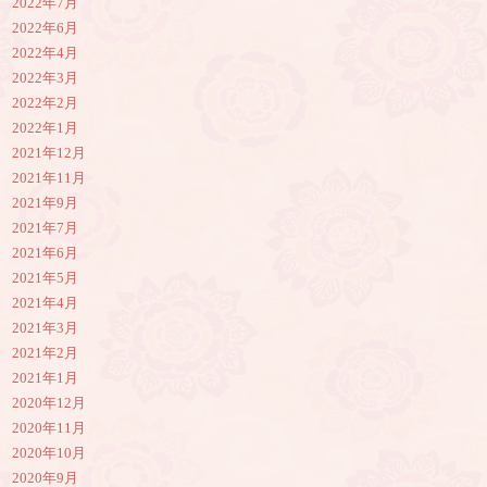
2022年7月
2022年6月
2022年4月
2022年3月
2022年2月
2022年1月
2021年12月
2021年11月
2021年9月
2021年7月
2021年6月
2021年5月
2021年4月
2021年3月
2021年2月
2021年1月
2020年12月
2020年11月
2020年10月
2020年9月