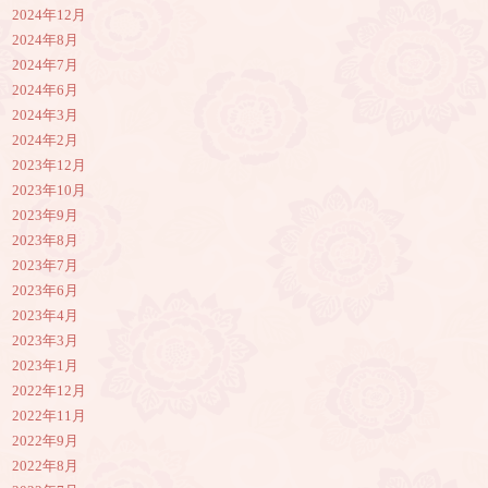
2024年12月
2024年8月
2024年7月
2024年6月
2024年3月
2024年2月
2023年12月
2023年10月
2023年9月
2023年8月
2023年7月
2023年6月
2023年4月
2023年3月
2023年1月
2022年12月
2022年11月
2022年9月
2022年8月