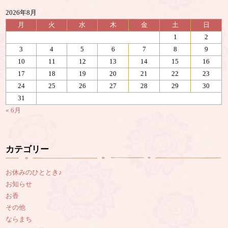
2026年8月
月
火
水
木
金
土
日
1
2
3
4
5
6
7
8
9
10
11
12
13
14
15
16
17
18
19
20
21
22
23
24
25
26
27
28
29
30
31
« 6月
カテゴリー
お休みのひととき♪
お知らせ
お香
その他
ならまち