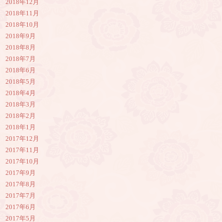
2018年12月
2018年11月
2018年10月
2018年9月
2018年8月
2018年7月
2018年6月
2018年5月
2018年4月
2018年3月
2018年2月
2018年1月
2017年12月
2017年11月
2017年10月
2017年9月
2017年8月
2017年7月
2017年6月
2017年5月