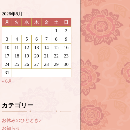
2026年8月
月
火
水
木
金
土
日
1
2
3
4
5
6
7
8
9
10
11
12
13
14
15
16
17
18
19
20
21
22
23
24
25
26
27
28
29
30
31
« 6月
カテゴリー
お休みのひととき♪
お知らせ