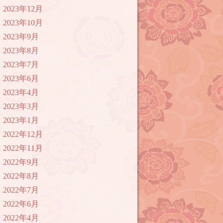
2023年12月
2023年10月
2023年9月
2023年8月
2023年7月
2023年6月
2023年4月
2023年3月
2023年1月
2022年12月
2022年11月
2022年9月
2022年8月
2022年7月
2022年6月
2022年4月