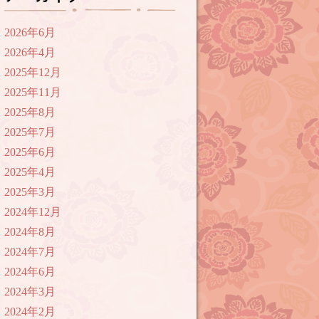
2026年6月
2026年4月
2025年12月
2025年11月
2025年8月
2025年7月
2025年6月
2025年4月
2025年3月
2024年12月
2024年8月
2024年7月
2024年6月
2024年3月
2024年2月