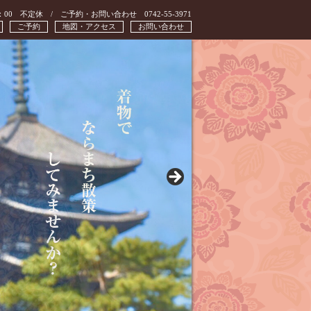
：00 不定休 / ご予約・お問い合わせ 0742-55-3971
ご予約
地図・アクセス
お問い合わせ