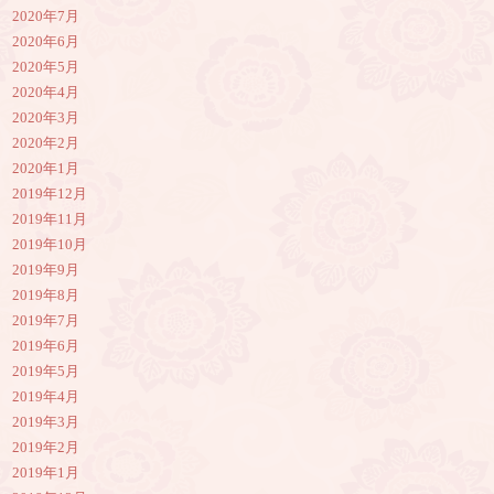
2020年7月
2020年6月
2020年5月
2020年4月
2020年3月
2020年2月
2020年1月
2019年12月
2019年11月
2019年10月
2019年9月
2019年8月
2019年7月
2019年6月
2019年5月
2019年4月
2019年3月
2019年2月
2019年1月