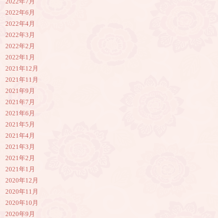
2022年7月
2022年6月
2022年4月
2022年3月
2022年2月
2022年1月
2021年12月
2021年11月
2021年9月
2021年7月
2021年6月
2021年5月
2021年4月
2021年3月
2021年2月
2021年1月
2020年12月
2020年11月
2020年10月
2020年9月