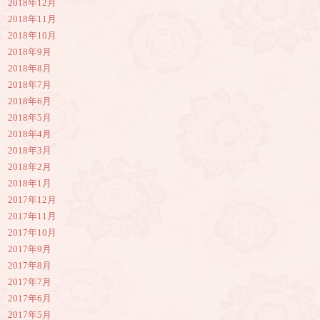
2018年12月
2018年11月
2018年10月
2018年9月
2018年8月
2018年7月
2018年6月
2018年5月
2018年4月
2018年3月
2018年2月
2018年1月
2017年12月
2017年11月
2017年10月
2017年9月
2017年8月
2017年7月
2017年6月
2017年5月