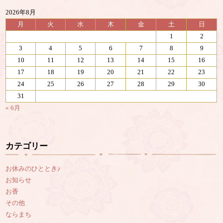
2026年8月
月
火
水
木
金
土
日
1
2
3
4
5
6
7
8
9
10
11
12
13
14
15
16
17
18
19
20
21
22
23
24
25
26
27
28
29
30
31
« 6月
カテゴリー
お休みのひととき♪
お知らせ
お香
その他
ならまち