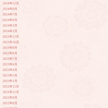
2024年12月
2024年8月
2024年7月
2024年6月
2024年3月
2024年2月
2023年12月
2023年10月
2023年9月
2023年8月
2023年7月
2023年6月
2023年4月
2023年3月
2023年1月
2022年12月
2022年11月
2022年9月
2022年8月