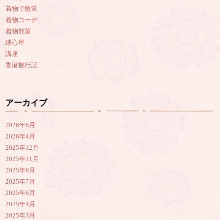
着物で散策
着物コーデ
着物散策
縁心屋
講座
香港旅行記
アーカイブ
2026年6月
2026年4月
2025年12月
2025年11月
2025年8月
2025年7月
2025年6月
2025年4月
2025年3月