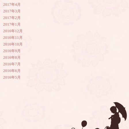
2017年4月
2017年3月
2017年2月
2017年1月
2016年12月
2016年11月
2016年10月
2016年9月
2016年8月
2016年7月
2016年6月
2016年5月