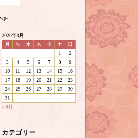
/wp-
2026年8月
月
火
水
木
金
土
日
1
2
3
4
5
6
7
8
9
10
11
12
13
14
15
16
17
18
19
20
21
22
23
24
25
26
27
28
29
30
31
« 6月
カテゴリー