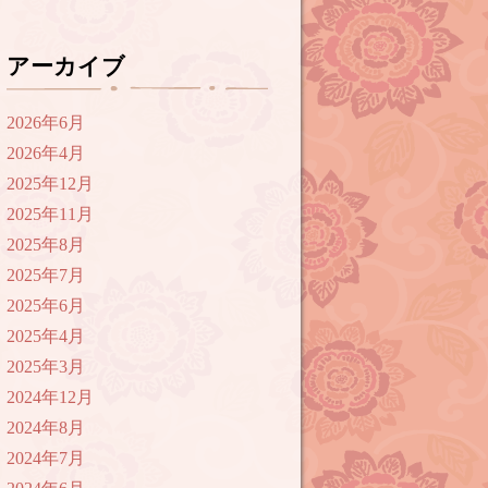
アーカイブ
2026年6月
2026年4月
2025年12月
2025年11月
2025年8月
2025年7月
2025年6月
2025年4月
2025年3月
2024年12月
2024年8月
2024年7月