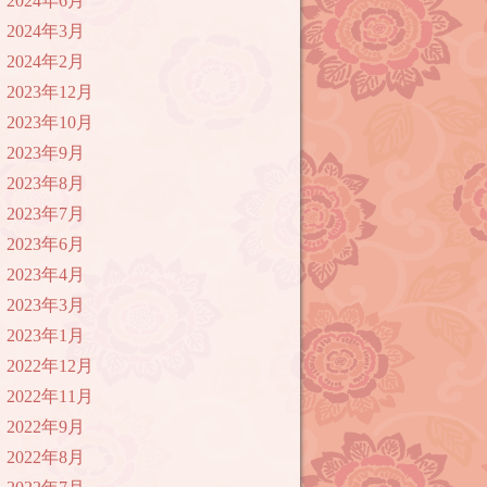
2024年6月
2024年3月
2024年2月
2023年12月
2023年10月
2023年9月
2023年8月
2023年7月
2023年6月
2023年4月
2023年3月
2023年1月
2022年12月
2022年11月
2022年9月
2022年8月