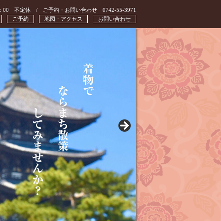
：00 不定休 / ご予約・お問い合わせ 0742-55-3971
ご予約
地図・アクセス
お問い合わせ