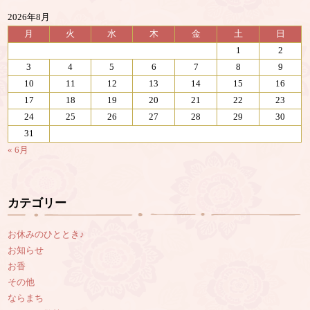
2026年8月
月
火
水
木
金
土
日
1
2
3
4
5
6
7
8
9
10
11
12
13
14
15
16
17
18
19
20
21
22
23
24
25
26
27
28
29
30
31
« 6月
カテゴリー
お休みのひととき♪
お知らせ
お香
その他
ならまち