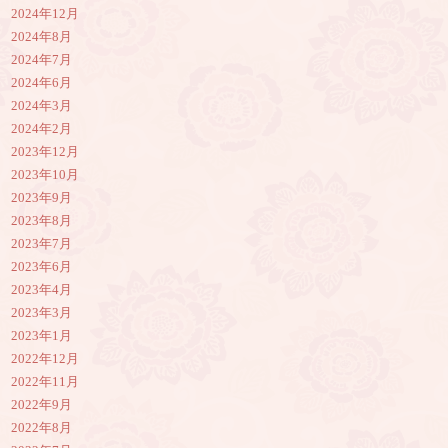
2024年12月
2024年8月
2024年7月
2024年6月
2024年3月
2024年2月
2023年12月
2023年10月
2023年9月
2023年8月
2023年7月
2023年6月
2023年4月
2023年3月
2023年1月
2022年12月
2022年11月
2022年9月
2022年8月