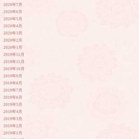
2020年7月
2020年6月
2020年5月
2020年4月
2020年3月
2020年2月
2020年1月
2019年12月
2019年11月
2019年10月
2019年9月
2019年8月
2019年7月
2019年6月
2019年5月
2019年4月
2019年3月
2019年2月
2019年1月