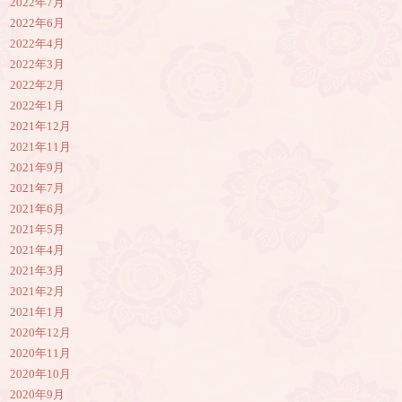
2022年7月
2022年6月
2022年4月
2022年3月
2022年2月
2022年1月
2021年12月
2021年11月
2021年9月
2021年7月
2021年6月
2021年5月
2021年4月
2021年3月
2021年2月
2021年1月
2020年12月
2020年11月
2020年10月
2020年9月