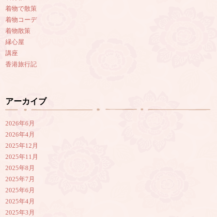
着物で散策
着物コーデ
着物散策
縁心屋
講座
香港旅行記
アーカイブ
2026年6月
2026年4月
2025年12月
2025年11月
2025年8月
2025年7月
2025年6月
2025年4月
2025年3月