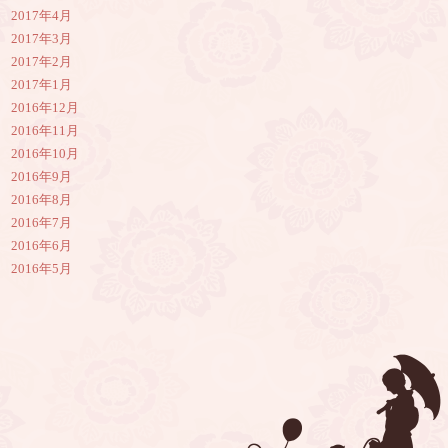
2017年4月
2017年3月
2017年2月
2017年1月
2016年12月
2016年11月
2016年10月
2016年9月
2016年8月
2016年7月
2016年6月
2016年5月