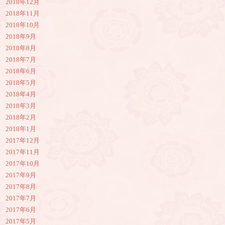
2018年12月
2018年11月
2018年10月
2018年9月
2018年8月
2018年7月
2018年6月
2018年5月
2018年4月
2018年3月
2018年2月
2018年1月
2017年12月
2017年11月
2017年10月
2017年9月
2017年8月
2017年7月
2017年6月
2017年5月