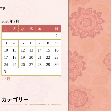
/wp-
2026年8月
月
火
水
木
金
土
日
1
2
3
4
5
6
7
8
9
10
11
12
13
14
15
16
17
18
19
20
21
22
23
24
25
26
27
28
29
30
31
« 6月
カテゴリー