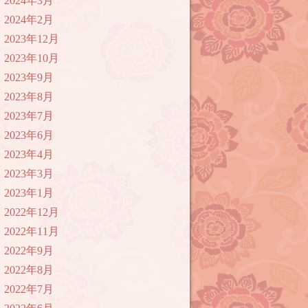
2024年3月
2024年2月
2023年12月
2023年10月
2023年9月
2023年8月
2023年7月
2023年6月
2023年4月
2023年3月
2023年1月
2022年12月
2022年11月
2022年9月
2022年8月
2022年7月