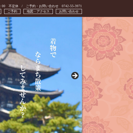
：00 不定休 / ご予約・お問い合わせ 0742-55-3971
ご予約
地図・アクセス
お問い合わせ