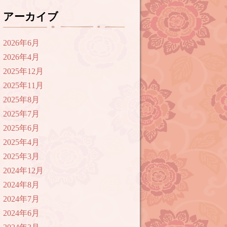
アーカイブ
2026年6月
2026年4月
2025年12月
2025年11月
2025年8月
2025年7月
2025年6月
2025年4月
2025年3月
2024年12月
2024年8月
2024年7月
2024年6月