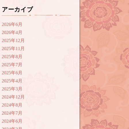
アーカイブ
2026年6月
2026年4月
2025年12月
2025年11月
2025年8月
2025年7月
2025年6月
2025年4月
2025年3月
2024年12月
2024年8月
2024年7月
2024年6月