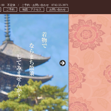
：00 不定休 / ご予約・お問い合わせ 0742-55-3971
ご予約
地図・アクセス
お問い合わせ