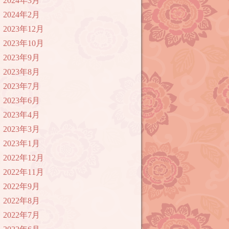
2024年3月
2024年2月
2023年12月
2023年10月
2023年9月
2023年8月
2023年7月
2023年6月
2023年4月
2023年3月
2023年1月
2022年12月
2022年11月
2022年9月
2022年8月
2022年7月