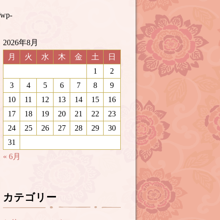
/wp-
2026年8月
月
火
水
木
金
土
日
1
2
3
4
5
6
7
8
9
10
11
12
13
14
15
16
17
18
19
20
21
22
23
24
25
26
27
28
29
30
31
« 6月
カテゴリー