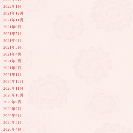
2022年1月
2021年12月
2021年11月
2021年9月
2021年7月
2021年6月
2021年5月
2021年4月
2021年3月
2021年2月
2021年1月
2020年12月
2020年11月
2020年10月
2020年9月
2020年7月
2020年6月
2020年5月
2020年4月