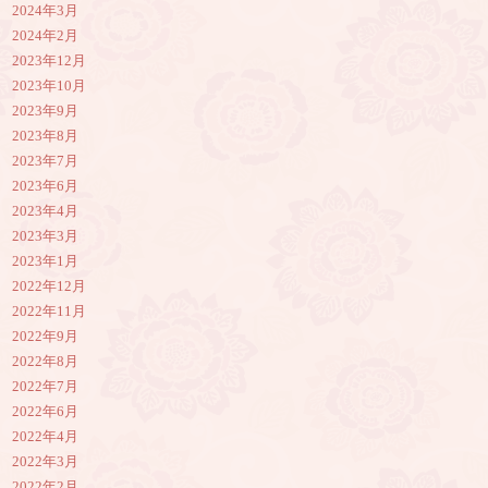
2024年3月
2024年2月
2023年12月
2023年10月
2023年9月
2023年8月
2023年7月
2023年6月
2023年4月
2023年3月
2023年1月
2022年12月
2022年11月
2022年9月
2022年8月
2022年7月
2022年6月
2022年4月
2022年3月
2022年2月