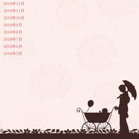
2016年12月
2016年11月
2016年10月
2016年9月
2016年8月
2016年7月
2016年6月
2016年5月