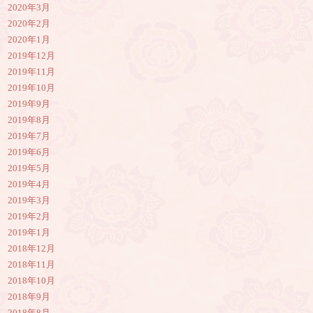
2020年3月
2020年2月
2020年1月
2019年12月
2019年11月
2019年10月
2019年9月
2019年8月
2019年7月
2019年6月
2019年5月
2019年4月
2019年3月
2019年2月
2019年1月
2018年12月
2018年11月
2018年10月
2018年9月