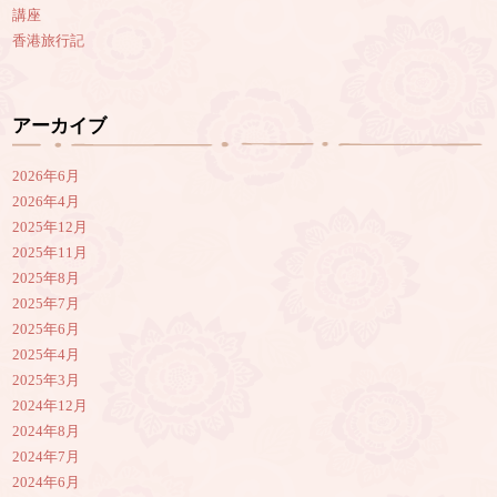
講座
香港旅行記
アーカイブ
2026年6月
2026年4月
2025年12月
2025年11月
2025年8月
2025年7月
2025年6月
2025年4月
2025年3月
2024年12月
2024年8月
2024年7月
2024年6月