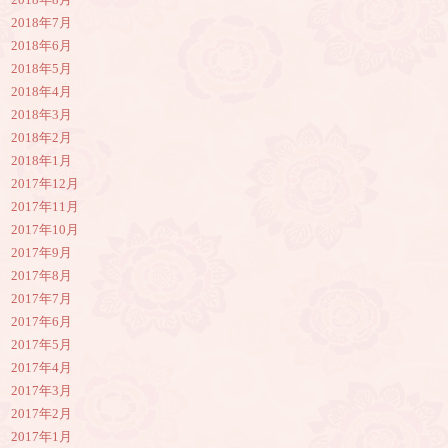
2018年8月
2018年7月
2018年6月
2018年5月
2018年4月
2018年3月
2018年2月
2018年1月
2017年12月
2017年11月
2017年10月
2017年9月
2017年8月
2017年7月
2017年6月
2017年5月
2017年4月
2017年3月
2017年2月
2017年1月