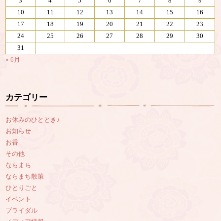
3
4
5
6
7
8
9
10
11
12
13
14
15
16
17
18
19
20
21
22
23
24
25
26
27
28
29
30
31
« 6月
カテゴリー
お休みのひととき♪
お知らせ
お香
その他
ならまち
ならまち散策
ひとりごと
イベント
ブライダル