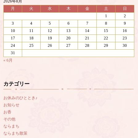
2026年8月
月
火
水
木
金
土
日
1
2
3
4
5
6
7
8
9
10
11
12
13
14
15
16
17
18
19
20
21
22
23
24
25
26
27
28
29
30
31
« 6月
カテゴリー
お休みのひととき♪
お知らせ
お香
その他
ならまち
ならまち散策