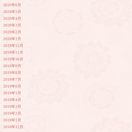
2020年6月
2020年5月
2020年4月
2020年3月
2020年2月
2020年1月
2019年12月
2019年11月
2019年10月
2019年9月
2019年8月
2019年7月
2019年6月
2019年5月
2019年4月
2019年3月
2019年2月
2019年1月
2018年12月