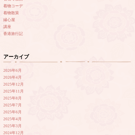
着物コーデ
着物散策
縁心屋
講座
香港旅行記
アーカイブ
2026年6月
2026年4月
2025年12月
2025年11月
2025年8月
2025年7月
2025年6月
2025年4月
2025年3月
2024年12月