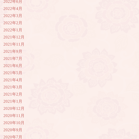
2022年6月
2022年4月
2022年3月
2022年2月
2022年1月
2021年12月
2021年11月
2021年9月
2021年7月
2021年6月
2021年5月
2021年4月
2021年3月
2021年2月
2021年1月
2020年12月
2020年11月
2020年10月
2020年9月
2020年7月