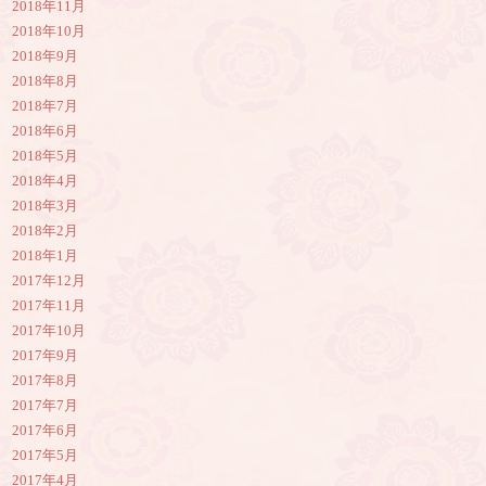
2018年11月
2018年10月
2018年9月
2018年8月
2018年7月
2018年6月
2018年5月
2018年4月
2018年3月
2018年2月
2018年1月
2017年12月
2017年11月
2017年10月
2017年9月
2017年8月
2017年7月
2017年6月
2017年5月
2017年4月