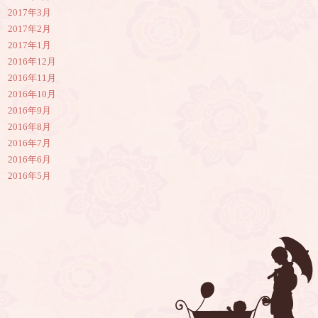
2017年3月
2017年2月
2017年1月
2016年12月
2016年11月
2016年10月
2016年9月
2016年8月
2016年7月
2016年6月
2016年5月