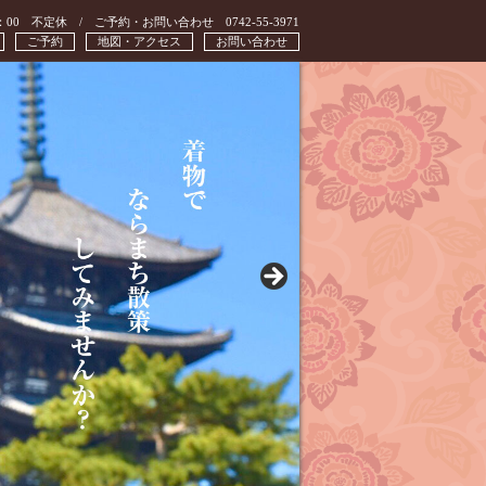
：00 不定休 / ご予約・お問い合わせ 0742-55-3971
ご予約
地図・アクセス
お問い合わせ