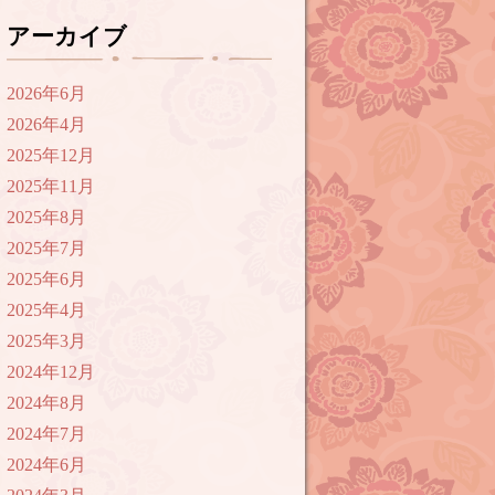
アーカイブ
2026年6月
2026年4月
2025年12月
2025年11月
2025年8月
2025年7月
2025年6月
2025年4月
2025年3月
2024年12月
2024年8月
2024年7月
2024年6月