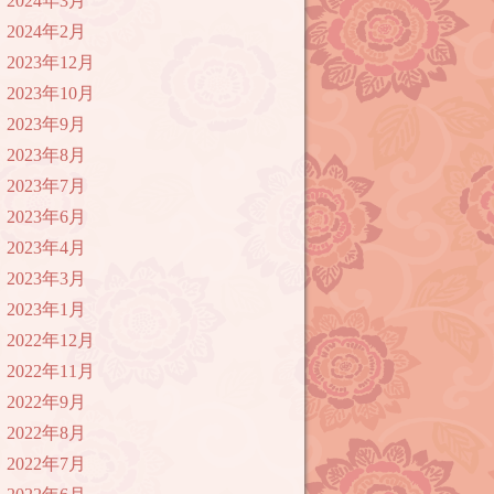
2024年3月
2024年2月
2023年12月
2023年10月
2023年9月
2023年8月
2023年7月
2023年6月
2023年4月
2023年3月
2023年1月
2022年12月
2022年11月
2022年9月
2022年8月
2022年7月