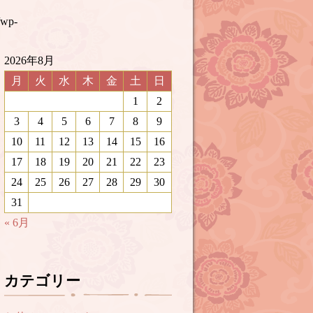
/wp-
2026年8月
月
火
水
木
金
土
日
1
2
3
4
5
6
7
8
9
10
11
12
13
14
15
16
17
18
19
20
21
22
23
24
25
26
27
28
29
30
31
« 6月
カテゴリー