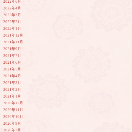
2022年6月
2022年4月
2022年3月
2022年2月
2022年1月
2021年12月
2021年11月
2021年9月
2021年7月
2021年6月
2021年5月
2021年4月
2021年3月
2021年2月
2021年1月
2020年12月
2020年11月
2020年10月
2020年9月
2020年7月