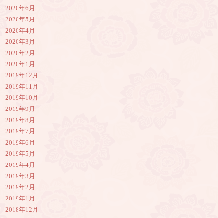
2020年6月
2020年5月
2020年4月
2020年3月
2020年2月
2020年1月
2019年12月
2019年11月
2019年10月
2019年9月
2019年8月
2019年7月
2019年6月
2019年5月
2019年4月
2019年3月
2019年2月
2019年1月
2018年12月