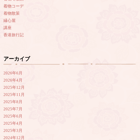
着物コーデ
着物散策
縁心屋
講座
香港旅行記
アーカイブ
2026年6月
2026年4月
2025年12月
2025年11月
2025年8月
2025年7月
2025年6月
2025年4月
2025年3月
2024年12月