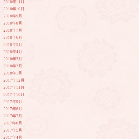
2018年11月
2018年10月
2018年9月
2018年8月
2018年7月
2018年6月
2018年5月
2018年4月
2018年3月
2018年2月
2018年1月
2017年12月
2017年11月
2017年10月
2017年9月
2017年8月
2017年7月
2017年6月
2017年5月
2017年4月