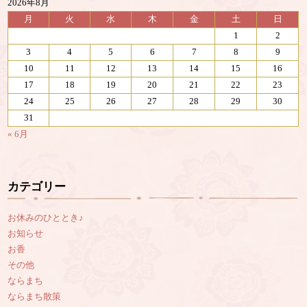
2026年8月
月
火
水
木
金
土
日
1
2
3
4
5
6
7
8
9
10
11
12
13
14
15
16
17
18
19
20
21
22
23
24
25
26
27
28
29
30
31
« 6月
カテゴリー
お休みのひととき♪
お知らせ
お香
その他
ならまち
ならまち散策