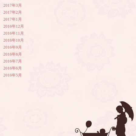
2017年3月
2017年2月
2017年1月
2016年12月
2016年11月
2016年10月
2016年9月
2016年8月
2016年7月
2016年6月
2016年5月