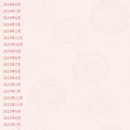
2024年8月
2024年7月
2024年6月
2024年3月
2024年2月
2023年12月
2023年10月
2023年9月
2023年8月
2023年7月
2023年6月
2023年4月
2023年3月
2023年1月
2022年12月
2022年11月
2022年9月
2022年8月
2022年7月