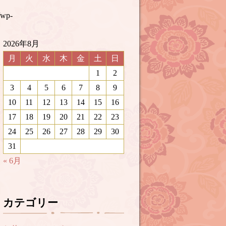
/wp-
2026年8月
月
火
水
木
金
土
日
1
2
3
4
5
6
7
8
9
10
11
12
13
14
15
16
17
18
19
20
21
22
23
24
25
26
27
28
29
30
31
« 6月
カテゴリー