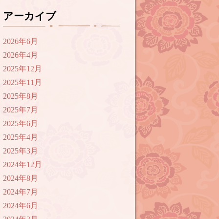
アーカイブ
2026年6月
2026年4月
2025年12月
2025年11月
2025年8月
2025年7月
2025年6月
2025年4月
2025年3月
2024年12月
2024年8月
2024年7月
2024年6月