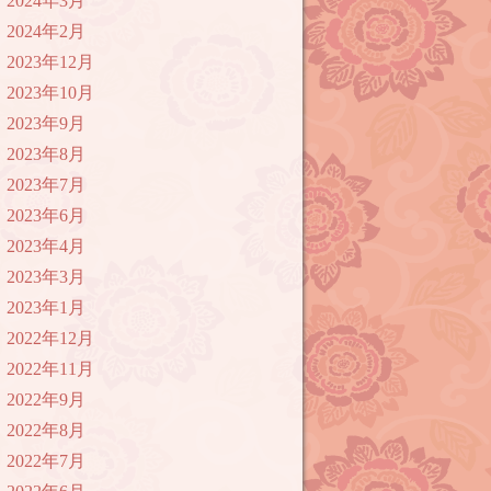
2024年3月
2024年2月
2023年12月
2023年10月
2023年9月
2023年8月
2023年7月
2023年6月
2023年4月
2023年3月
2023年1月
2022年12月
2022年11月
2022年9月
2022年8月
2022年7月