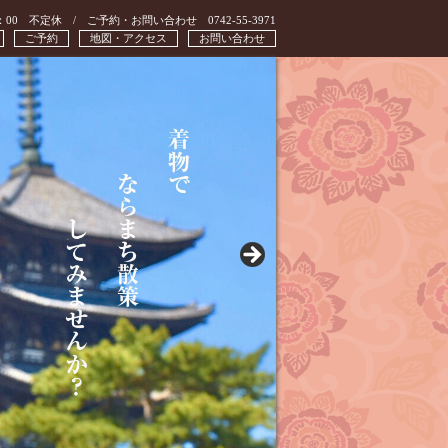
：00 不定休 / ご予約・お問い合わせ 0742-55-3971
ご予約
地図・アクセス
お問い合わせ