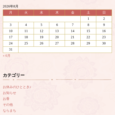
2026年8月
月
火
水
木
金
土
日
1
2
3
4
5
6
7
8
9
10
11
12
13
14
15
16
17
18
19
20
21
22
23
24
25
26
27
28
29
30
31
« 6月
カテゴリー
お休みのひととき♪
お知らせ
お香
その他
ならまち