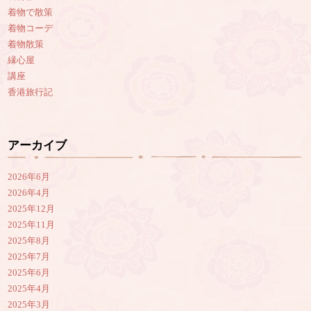
着物で散策
着物コーデ
着物散策
縁心屋
講座
香港旅行記
アーカイブ
2026年6月
2026年4月
2025年12月
2025年11月
2025年8月
2025年7月
2025年6月
2025年4月
2025年3月