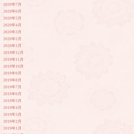
2020年7月
2020年6月
2020年5月
2020年4月
2020年3月
2020年2月
2020年1月
2019年12月
2019年11月
2019年10月
2019年9月
2019年8月
2019年7月
2019年6月
2019年5月
2019年4月
2019年3月
2019年2月
2019年1月