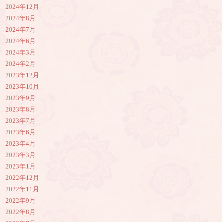
2024年12月
2024年8月
2024年7月
2024年6月
2024年3月
2024年2月
2023年12月
2023年10月
2023年9月
2023年8月
2023年7月
2023年6月
2023年4月
2023年3月
2023年1月
2022年12月
2022年11月
2022年9月
2022年8月