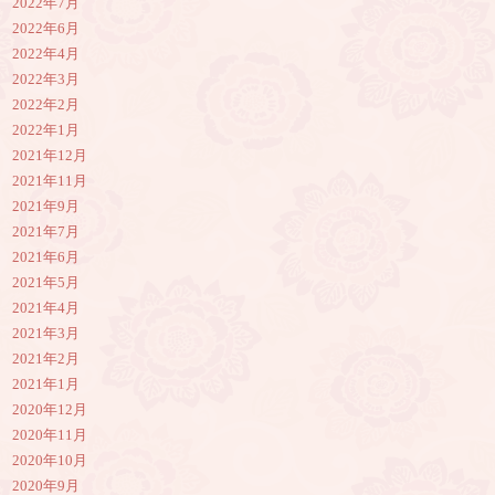
2022年7月
2022年6月
2022年4月
2022年3月
2022年2月
2022年1月
2021年12月
2021年11月
2021年9月
2021年7月
2021年6月
2021年5月
2021年4月
2021年3月
2021年2月
2021年1月
2020年12月
2020年11月
2020年10月
2020年9月