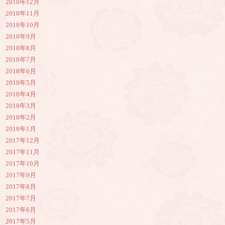
2018年12月
2018年11月
2018年10月
2018年9月
2018年8月
2018年7月
2018年6月
2018年5月
2018年4月
2018年3月
2018年2月
2018年1月
2017年12月
2017年11月
2017年10月
2017年9月
2017年8月
2017年7月
2017年6月
2017年5月