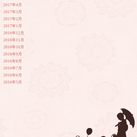
2017年4月
2017年3月
2017年2月
2017年1月
2016年12月
2016年11月
2016年10月
2016年9月
2016年8月
2016年7月
2016年6月
2016年5月