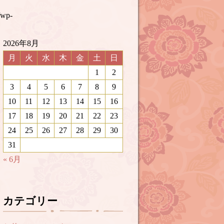
/wp-
2026年8月
月
火
水
木
金
土
日
1
2
3
4
5
6
7
8
9
10
11
12
13
14
15
16
17
18
19
20
21
22
23
24
25
26
27
28
29
30
31
« 6月
カテゴリー