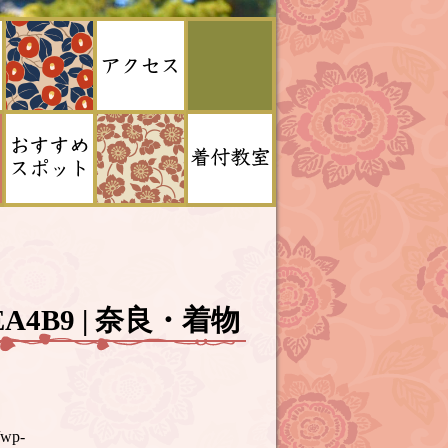
EDEA4B9 | 奈良・着物
/wp-