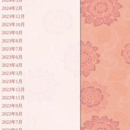
2024年3月
2024年2月
2023年12月
2023年10月
2023年9月
2023年8月
2023年7月
2023年6月
2023年4月
2023年3月
2023年1月
2022年12月
2022年11月
2022年9月
2022年8月
2022年7月