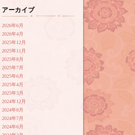
アーカイブ
2026年6月
2026年4月
2025年12月
2025年11月
2025年8月
2025年7月
2025年6月
2025年4月
2025年3月
2024年12月
2024年8月
2024年7月
2024年6月