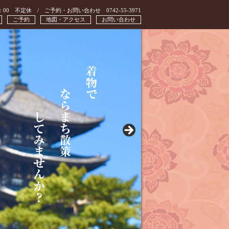
：00 不定休 / ご予約・お問い合わせ 0742-55-3971
ご予約
地図・アクセス
お問い合わせ