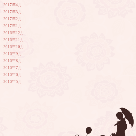
2017年4月
2017年3月
2017年2月
2017年1月
2016年12月
2016年11月
2016年10月
2016年9月
2016年8月
2016年7月
2016年6月
2016年5月