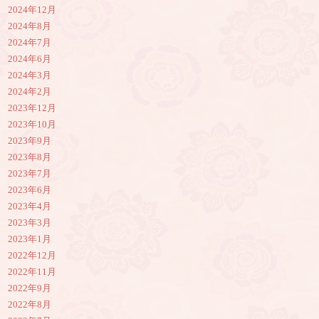
2024年12月
2024年8月
2024年7月
2024年6月
2024年3月
2024年2月
2023年12月
2023年10月
2023年9月
2023年8月
2023年7月
2023年6月
2023年4月
2023年3月
2023年1月
2022年12月
2022年11月
2022年9月
2022年8月