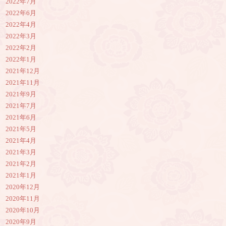
2022年7月
2022年6月
2022年4月
2022年3月
2022年2月
2022年1月
2021年12月
2021年11月
2021年9月
2021年7月
2021年6月
2021年5月
2021年4月
2021年3月
2021年2月
2021年1月
2020年12月
2020年11月
2020年10月
2020年9月