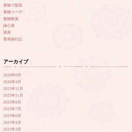
着物で散策
着物コーデ
着物散策
縁心屋
講座
香港旅行記
アーカイブ
2026年6月
2026年4月
2025年12月
2025年11月
2025年8月
2025年7月
2025年6月
2025年4月
2025年3月