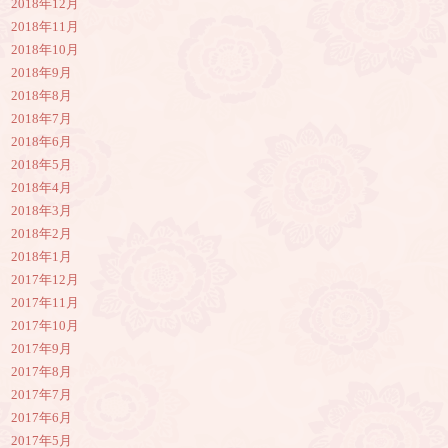
2018年12月
2018年11月
2018年10月
2018年9月
2018年8月
2018年7月
2018年6月
2018年5月
2018年4月
2018年3月
2018年2月
2018年1月
2017年12月
2017年11月
2017年10月
2017年9月
2017年8月
2017年7月
2017年6月
2017年5月