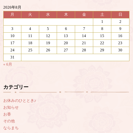
2026年8月
月
火
水
木
金
土
日
1
2
3
4
5
6
7
8
9
10
11
12
13
14
15
16
17
18
19
20
21
22
23
24
25
26
27
28
29
30
31
« 6月
カテゴリー
お休みのひととき♪
お知らせ
お香
その他
ならまち