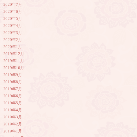
2020年7月
2020年6月
2020年5月
2020年4月
2020年3月
2020年2月
2020年1月
2019年12月
2019年11月
2019年10月
2019年9月
2019年8月
2019年7月
2019年6月
2019年5月
2019年4月
2019年3月
2019年2月
2019年1月