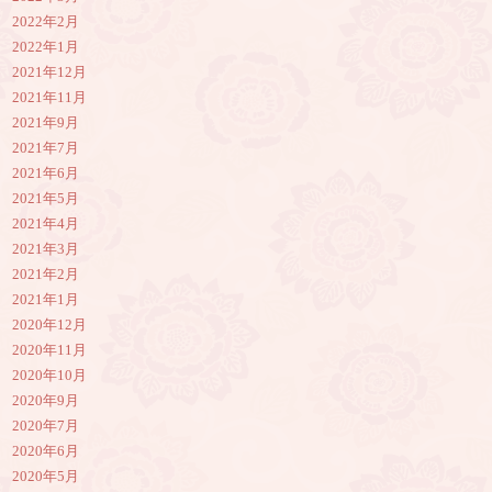
2022年2月
2022年1月
2021年12月
2021年11月
2021年9月
2021年7月
2021年6月
2021年5月
2021年4月
2021年3月
2021年2月
2021年1月
2020年12月
2020年11月
2020年10月
2020年9月
2020年7月
2020年6月
2020年5月