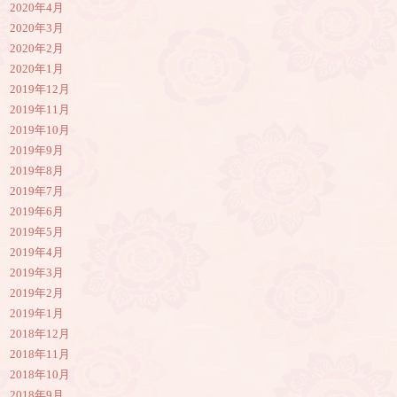
2020年4月
2020年3月
2020年2月
2020年1月
2019年12月
2019年11月
2019年10月
2019年9月
2019年8月
2019年7月
2019年6月
2019年5月
2019年4月
2019年3月
2019年2月
2019年1月
2018年12月
2018年11月
2018年10月
2018年9月