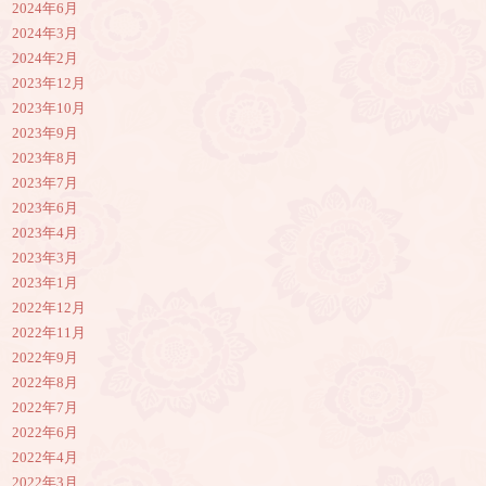
2024年6月
2024年3月
2024年2月
2023年12月
2023年10月
2023年9月
2023年8月
2023年7月
2023年6月
2023年4月
2023年3月
2023年1月
2022年12月
2022年11月
2022年9月
2022年8月
2022年7月
2022年6月
2022年4月
2022年3月