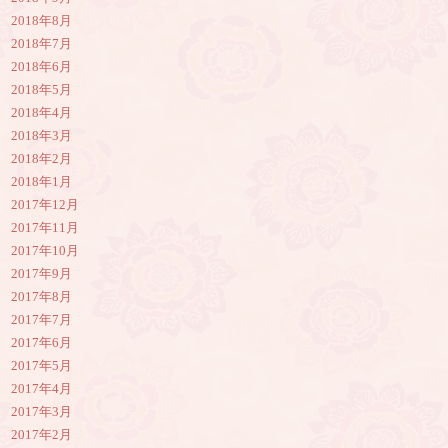
2018年8月
2018年7月
2018年6月
2018年5月
2018年4月
2018年3月
2018年2月
2018年1月
2017年12月
2017年11月
2017年10月
2017年9月
2017年8月
2017年7月
2017年6月
2017年5月
2017年4月
2017年3月
2017年2月