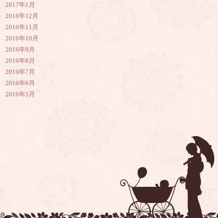
2017年1月
2016年12月
2016年11月
2016年10月
2016年9月
2016年8月
2016年7月
2016年6月
2016年5月