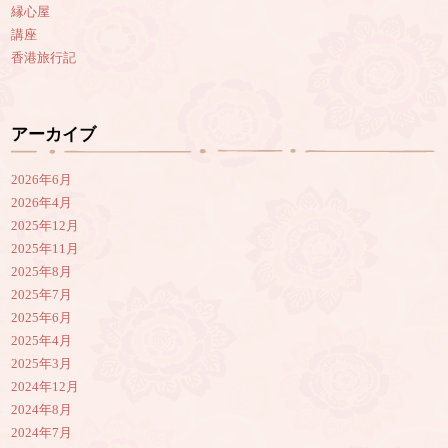
縁心屋
講座
香港旅行記
アーカイブ
2026年6月
2026年4月
2025年12月
2025年11月
2025年8月
2025年7月
2025年6月
2025年4月
2025年3月
2024年12月
2024年8月
2024年7月