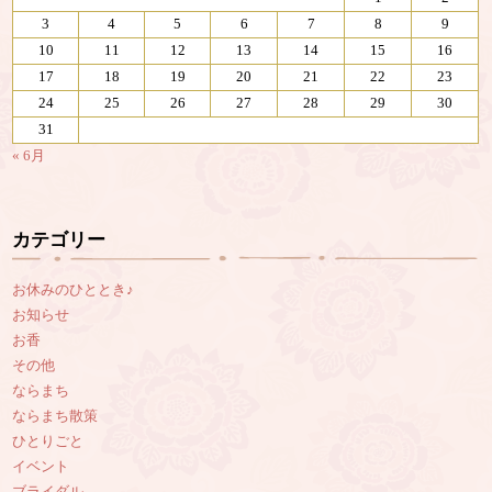
3
4
5
6
7
8
9
10
11
12
13
14
15
16
17
18
19
20
21
22
23
24
25
26
27
28
29
30
31
« 6月
カテゴリー
お休みのひととき♪
お知らせ
お香
その他
ならまち
ならまち散策
ひとりごと
イベント