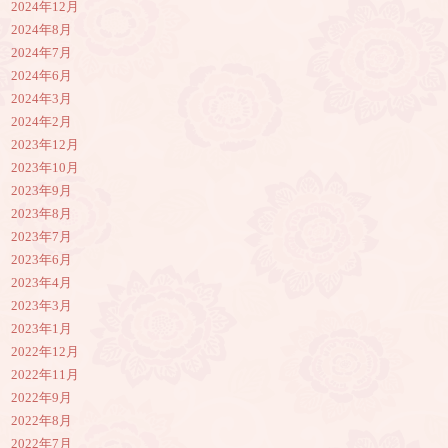
2024年12月
2024年8月
2024年7月
2024年6月
2024年3月
2024年2月
2023年12月
2023年10月
2023年9月
2023年8月
2023年7月
2023年6月
2023年4月
2023年3月
2023年1月
2022年12月
2022年11月
2022年9月
2022年8月
2022年7月