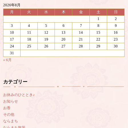
2026年8月
月
火
水
木
金
土
日
1
2
3
4
5
6
7
8
9
10
11
12
13
14
15
16
17
18
19
20
21
22
23
24
25
26
27
28
29
30
31
« 6月
カテゴリー
お休みのひととき♪
お知らせ
お香
その他
ならまち
ならまち散策