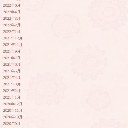
2022年6月
2022年4月
2022年3月
2022年2月
2022年1月
2021年12月
2021年11月
2021年9月
2021年7月
2021年6月
2021年5月
2021年4月
2021年3月
2021年2月
2021年1月
2020年12月
2020年11月
2020年10月
2020年9月