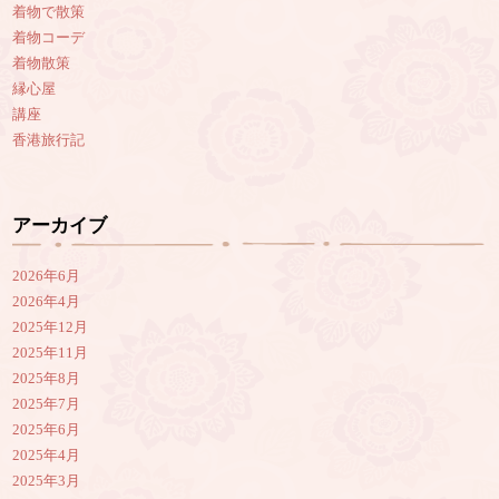
着物で散策
着物コーデ
着物散策
縁心屋
講座
香港旅行記
アーカイブ
2026年6月
2026年4月
2025年12月
2025年11月
2025年8月
2025年7月
2025年6月
2025年4月
2025年3月