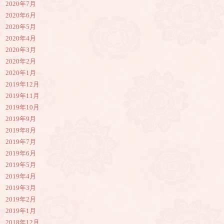
2020年7月
2020年6月
2020年5月
2020年4月
2020年3月
2020年2月
2020年1月
2019年12月
2019年11月
2019年10月
2019年9月
2019年8月
2019年7月
2019年6月
2019年5月
2019年4月
2019年3月
2019年2月
2019年1月
2018年12月