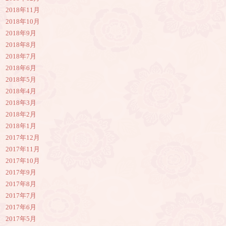
2018年11月
2018年10月
2018年9月
2018年8月
2018年7月
2018年6月
2018年5月
2018年4月
2018年3月
2018年2月
2018年1月
2017年12月
2017年11月
2017年10月
2017年9月
2017年8月
2017年7月
2017年6月
2017年5月