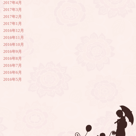
2017年4月
2017年3月
2017年2月
2017年1月
2016年12月
2016年11月
2016年10月
2016年9月
2016年8月
2016年7月
2016年6月
2016年5月