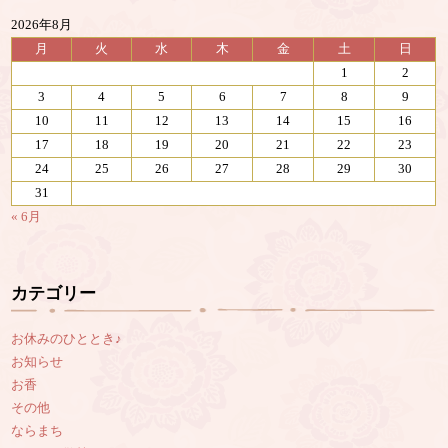
2026年8月
月
火
水
木
金
土
日
1
2
3
4
5
6
7
8
9
10
11
12
13
14
15
16
17
18
19
20
21
22
23
24
25
26
27
28
29
30
31
« 6月
カテゴリー
お休みのひととき♪
お知らせ
お香
その他
ならまち