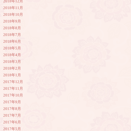
2018年12月
2018年11月
2018年10月
2018年9月
2018年8月
2018年7月
2018年6月
2018年5月
2018年4月
2018年3月
2018年2月
2018年1月
2017年12月
2017年11月
2017年10月
2017年9月
2017年8月
2017年7月
2017年6月
2017年5月