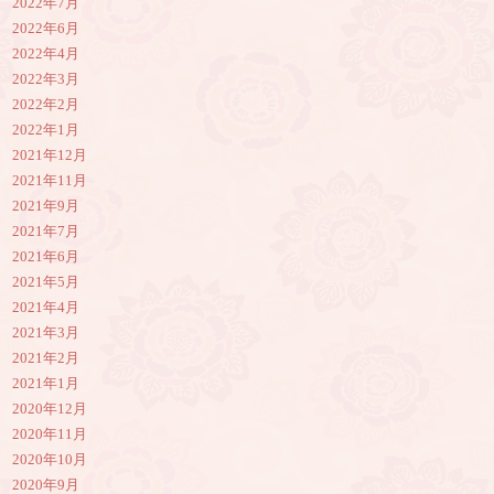
2022年7月
2022年6月
2022年4月
2022年3月
2022年2月
2022年1月
2021年12月
2021年11月
2021年9月
2021年7月
2021年6月
2021年5月
2021年4月
2021年3月
2021年2月
2021年1月
2020年12月
2020年11月
2020年10月
2020年9月