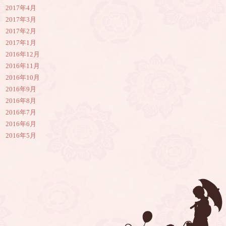
2017年4月
2017年3月
2017年2月
2017年1月
2016年12月
2016年11月
2016年10月
2016年9月
2016年8月
2016年7月
2016年6月
2016年5月