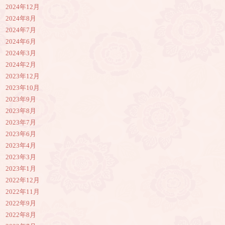
2024年12月
2024年8月
2024年7月
2024年6月
2024年3月
2024年2月
2023年12月
2023年10月
2023年9月
2023年8月
2023年7月
2023年6月
2023年4月
2023年3月
2023年1月
2022年12月
2022年11月
2022年9月
2022年8月