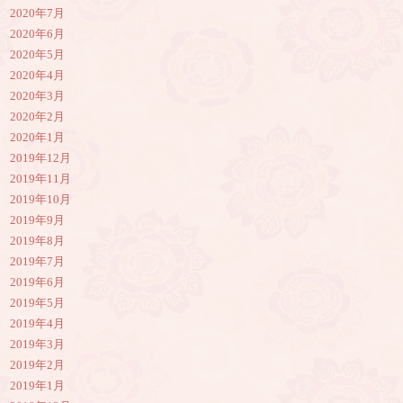
2020年7月
2020年6月
2020年5月
2020年4月
2020年3月
2020年2月
2020年1月
2019年12月
2019年11月
2019年10月
2019年9月
2019年8月
2019年7月
2019年6月
2019年5月
2019年4月
2019年3月
2019年2月
2019年1月