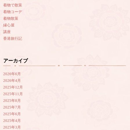
着物で散策
着物コーデ
着物散策
縁心屋
講座
香港旅行記
アーカイブ
2026年6月
2026年4月
2025年12月
2025年11月
2025年8月
2025年7月
2025年6月
2025年4月
2025年3月