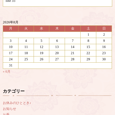
line
35
2026年8月
月
火
水
木
金
土
日
1
2
3
4
5
6
7
8
9
10
11
12
13
14
15
16
17
18
19
20
21
22
23
24
25
26
27
28
29
30
31
« 6月
カテゴリー
お休みのひととき♪
お知らせ
お香