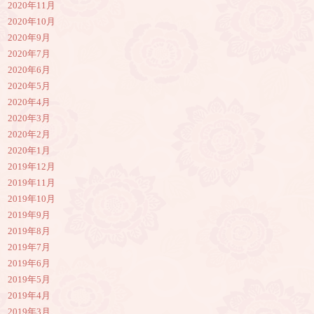
2020年11月
2020年10月
2020年9月
2020年7月
2020年6月
2020年5月
2020年4月
2020年3月
2020年2月
2020年1月
2019年12月
2019年11月
2019年10月
2019年9月
2019年8月
2019年7月
2019年6月
2019年5月
2019年4月
2019年3月