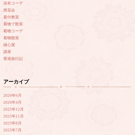
浴衣コーデ
燈花会
着付教室
着物で散策
着物コーデ
着物散策
縁心屋
講座
香港旅行記
アーカイブ
2026年6月
2026年4月
2025年12月
2025年11月
2025年8月
2025年7月