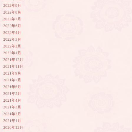
2022年9月
2022年8月
2022年7月
2022年6月
2022年4月
2022年3月
2022年2月
2022年1月
2021年12月
2021年11月
2021年9月
2021年7月
2021年6月
2021年5月
2021年4月
2021年3月
2021年2月
2021年1月
2020年12月