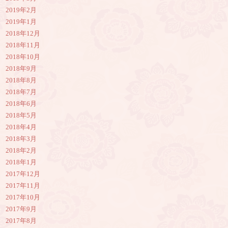
2019年2月
2019年1月
2018年12月
2018年11月
2018年10月
2018年9月
2018年8月
2018年7月
2018年6月
2018年5月
2018年4月
2018年3月
2018年2月
2018年1月
2017年12月
2017年11月
2017年10月
2017年9月
2017年8月