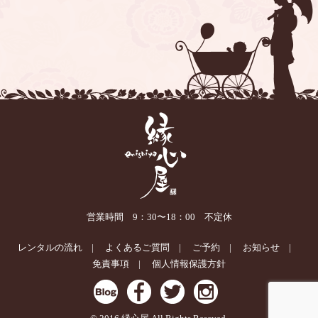
営業時間 9：30〜18：00 不定休
レンタルの流れ
よくあるご質問
ご予約
お知らせ
免責事項
個人情報保護方針