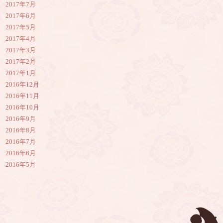
2017年7月
2017年6月
2017年5月
2017年4月
2017年3月
2017年2月
2017年1月
2016年12月
2016年11月
2016年10月
2016年9月
2016年8月
2016年7月
2016年6月
2016年5月