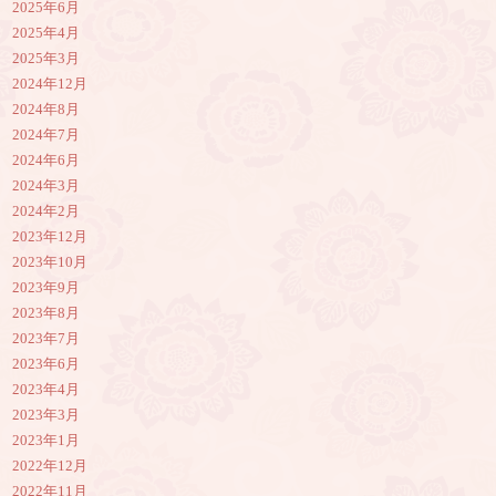
2025年6月
2025年4月
2025年3月
2024年12月
2024年8月
2024年7月
2024年6月
2024年3月
2024年2月
2023年12月
2023年10月
2023年9月
2023年8月
2023年7月
2023年6月
2023年4月
2023年3月
2023年1月
2022年12月
2022年11月