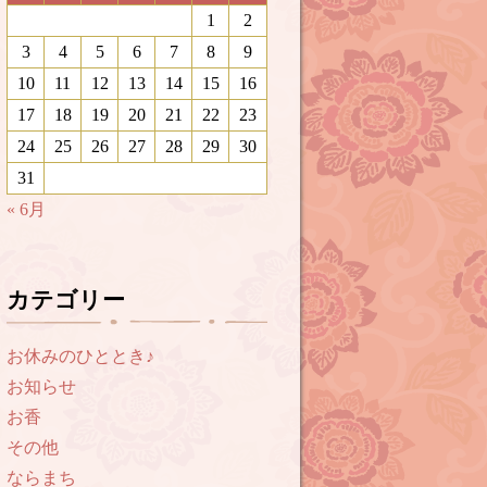
1
2
3
4
5
6
7
8
9
10
11
12
13
14
15
16
17
18
19
20
21
22
23
24
25
26
27
28
29
30
31
« 6月
カテゴリー
お休みのひととき♪
お知らせ
お香
その他
ならまち