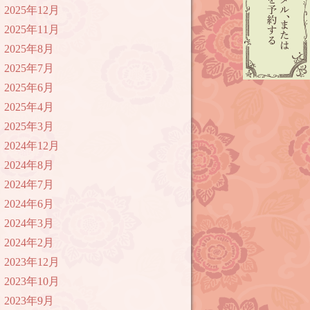
2025年12月
2025年11月
2025年8月
2025年7月
2025年6月
2025年4月
2025年3月
2024年12月
2024年8月
2024年7月
2024年6月
2024年3月
2024年2月
2023年12月
2023年10月
2023年9月