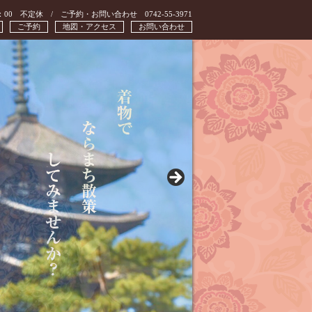
：00 不定休 / ご予約・お問い合わせ 0742-55-3971
ご予約
地図・アクセス
お問い合わせ