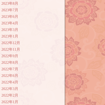
2023年8月
2023年7月
2023年6月
2023年4月
2023年3月
2023年1月
2022年12月
2022年11月
2022年9月
2022年8月
2022年7月
2022年6月
2022年4月
2022年3月
2022年2月
2022年1月