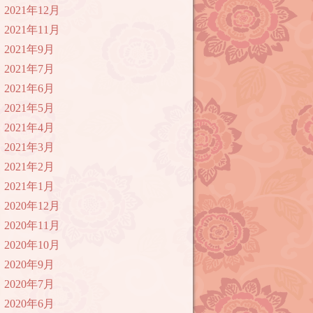
2021年12月
2021年11月
2021年9月
2021年7月
2021年6月
2021年5月
2021年4月
2021年3月
2021年2月
2021年1月
2020年12月
2020年11月
2020年10月
2020年9月
2020年7月
2020年6月