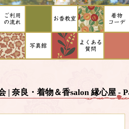
 | 奈良・着物＆香salon 縁心屋 - Pa