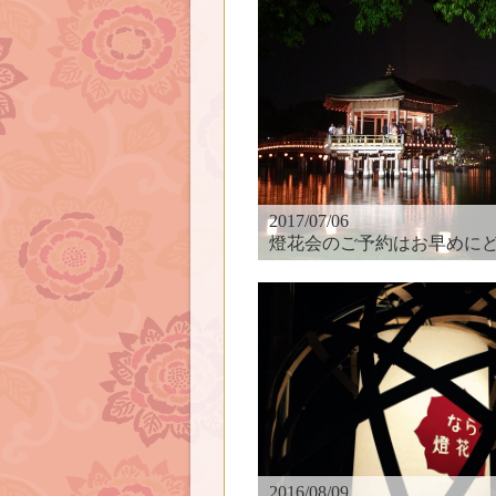
2017/07/06
燈花会のご予約はお早めにど
2016/08/09