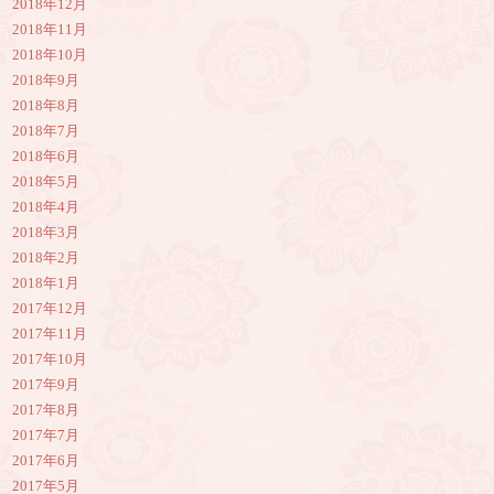
2018年12月
2018年11月
2018年10月
2018年9月
2018年8月
2018年7月
2018年6月
2018年5月
2018年4月
2018年3月
2018年2月
2018年1月
2017年12月
2017年11月
2017年10月
2017年9月
2017年8月
2017年7月
2017年6月
2017年5月