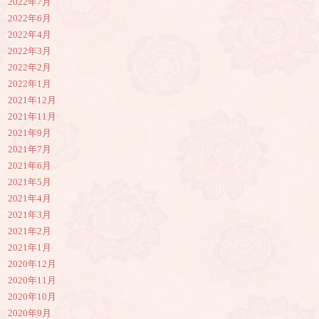
2022年7月
2022年6月
2022年4月
2022年3月
2022年2月
2022年1月
2021年12月
2021年11月
2021年9月
2021年7月
2021年6月
2021年5月
2021年4月
2021年3月
2021年2月
2021年1月
2020年12月
2020年11月
2020年10月
2020年9月