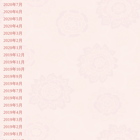
2020年7月
2020年6月
2020年5月
2020年4月
2020年3月
2020年2月
2020年1月
2019年12月
2019年11月
2019年10月
2019年9月
2019年8月
2019年7月
2019年6月
2019年5月
2019年4月
2019年3月
2019年2月
2019年1月