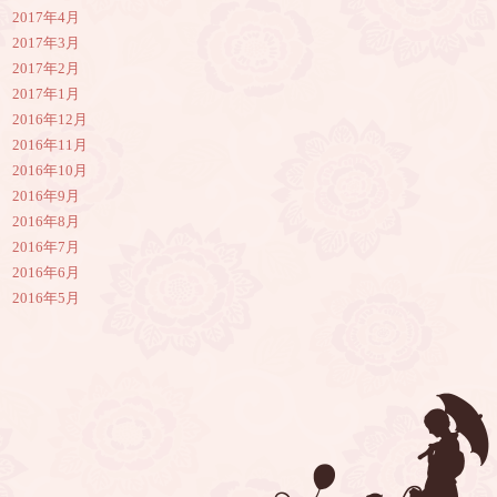
2017年4月
2017年3月
2017年2月
2017年1月
2016年12月
2016年11月
2016年10月
2016年9月
2016年8月
2016年7月
2016年6月
2016年5月