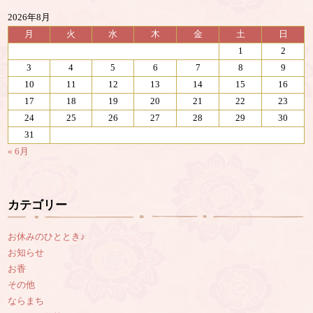
2026年8月
月
火
水
木
金
土
日
1
2
3
4
5
6
7
8
9
10
11
12
13
14
15
16
17
18
19
20
21
22
23
24
25
26
27
28
29
30
31
« 6月
カテゴリー
お休みのひととき♪
お知らせ
お香
その他
ならまち