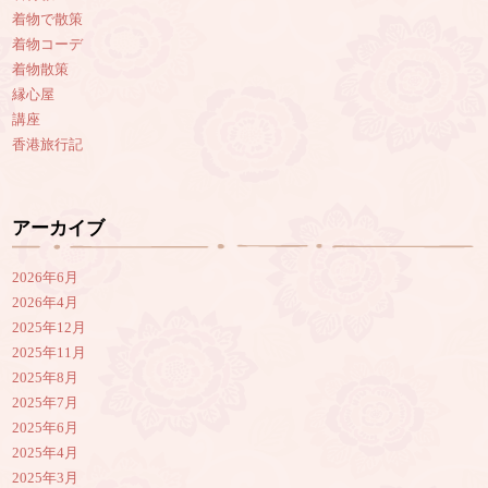
着物で散策
着物コーデ
着物散策
縁心屋
講座
香港旅行記
アーカイブ
2026年6月
2026年4月
2025年12月
2025年11月
2025年8月
2025年7月
2025年6月
2025年4月
2025年3月