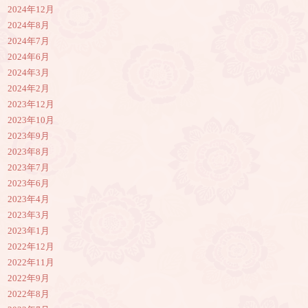
2024年12月
2024年8月
2024年7月
2024年6月
2024年3月
2024年2月
2023年12月
2023年10月
2023年9月
2023年8月
2023年7月
2023年6月
2023年4月
2023年3月
2023年1月
2022年12月
2022年11月
2022年9月
2022年8月