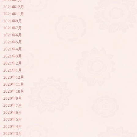
2022年1月
2021年12月
2021年11月
2021年9月
2021年7月
2021年6月
2021年5月
2021年4月
2021年3月
2021年2月
2021年1月
2020年12月
2020年11月
2020年10月
2020年9月
2020年7月
2020年6月
2020年5月
2020年4月
2020年3月