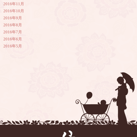
2016年11月
2016年10月
2016年9月
2016年8月
2016年7月
2016年6月
2016年5月