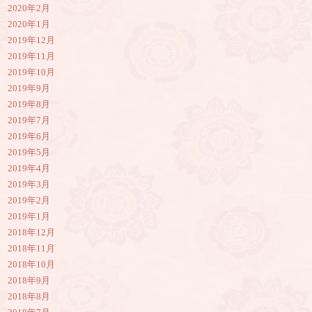
2020年2月
2020年1月
2019年12月
2019年11月
2019年10月
2019年9月
2019年8月
2019年7月
2019年6月
2019年5月
2019年4月
2019年3月
2019年2月
2019年1月
2018年12月
2018年11月
2018年10月
2018年9月
2018年8月