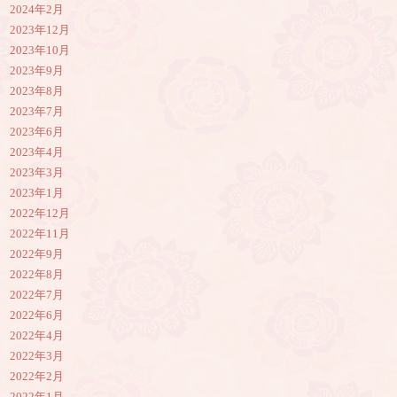
2024年2月
2023年12月
2023年10月
2023年9月
2023年8月
2023年7月
2023年6月
2023年4月
2023年3月
2023年1月
2022年12月
2022年11月
2022年9月
2022年8月
2022年7月
2022年6月
2022年4月
2022年3月
2022年2月