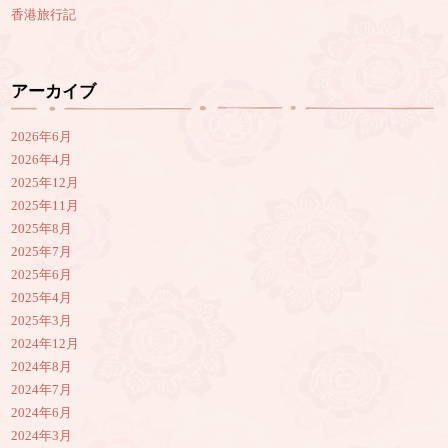
香港旅行記
アーカイブ
2026年6月
2026年4月
2025年12月
2025年11月
2025年8月
2025年7月
2025年6月
2025年4月
2025年3月
2024年12月
2024年8月
2024年7月
2024年6月
2024年3月