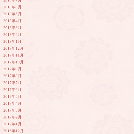
2018年7月
2018年6月
2018年5月
2018年4月
2018年3月
2018年2月
2018年1月
2017年12月
2017年11月
2017年10月
2017年9月
2017年8月
2017年7月
2017年6月
2017年5月
2017年4月
2017年3月
2017年2月
2017年1月
2016年12月