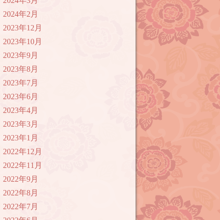
2024年3月
2024年2月
2023年12月
2023年10月
2023年9月
2023年8月
2023年7月
2023年6月
2023年4月
2023年3月
2023年1月
2022年12月
2022年11月
2022年9月
2022年8月
2022年7月