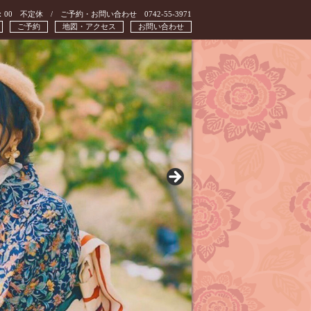
：00 不定休 / ご予約・お問い合わせ 0742-55-3971
ご予約
地図・アクセス
お問い合わせ